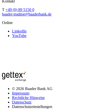
Kontakt
T
+49 (0) 89 5150 0
baader-trading@baaderbank.de
Online
LinkedIn
YouTube
© 2026 Baader Bank AG
Impressum
Rechtliche Hinweise
Datenschutz
Datenschutzeinstellungen