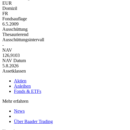
EUR
Domizil
FR
Fondsauflage
6.5.2009
Ausschüttung
Thesaurierend
Ausschüttungsintervall
-
NAV
126,9103
NAV Datum
5.8.2026
Assetklassen
Aktien
Anleihen
Fonds & ETFs
Mehr erfahren
News
Über Baader Trading