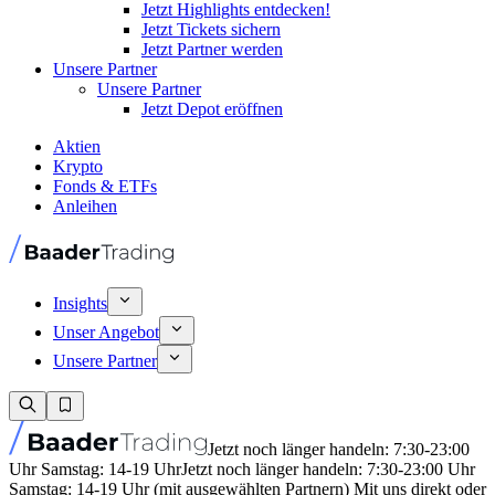
Jetzt Highlights entdecken!
Jetzt Tickets sichern
Jetzt Partner werden
Unsere Partner
Unsere Partner
Jetzt Depot eröffnen
Aktien
Krypto
Fonds & ETFs
Anleihen
Insights
Unser Angebot
Unsere Partner
Jetzt noch länger handeln: 7:30-23:00
Uhr Samstag: 14-19 Uhr
Jetzt noch länger handeln: 7:30-23:00 Uhr
Samstag: 14-19 Uhr (mit ausgewählten Partnern) Mit uns direkt oder