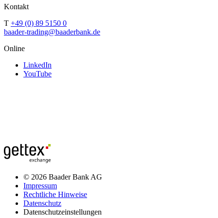
Kontakt
T
+49 (0) 89 5150 0
baader-trading@baaderbank.de
Online
LinkedIn
YouTube
© 2026 Baader Bank AG
Impressum
Rechtliche Hinweise
Datenschutz
Datenschutzeinstellungen