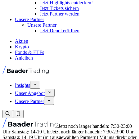
Jetzt Highlights entdecken!
Jetzt Tickets sichern
Jetzt Partner werden
Unsere Partner
Unsere Partner
Jetzt Depot eröffnen
Aktien
Krypto
Fonds & ETFs
Anleihen
Insights
Unser Angebot
Unsere Partner
Jetzt noch länger handeln: 7:30-23:00
Uhr Samstag: 14-19 Uhr
Jetzt noch länger handeln: 7:30-23:00 Uhr
Samstag: 14-19 Uhr (mit ausgewählten Partnern) Mit uns direkt oder