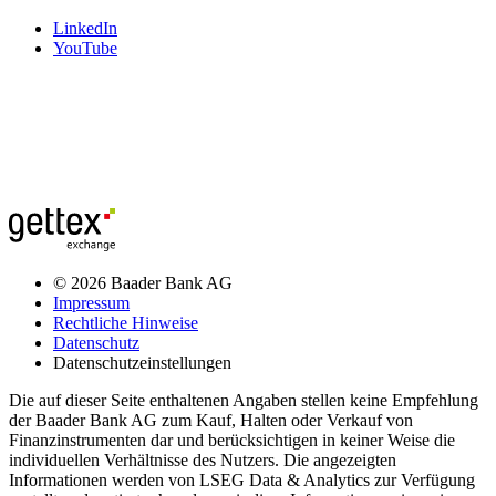
LinkedIn
YouTube
© 2026 Baader Bank AG
Impressum
Rechtliche Hinweise
Datenschutz
Datenschutzeinstellungen
Die auf dieser Seite enthaltenen Angaben stellen keine Empfehlung
der Baader Bank AG zum Kauf, Halten oder Verkauf von
Finanzinstrumenten dar und berücksichtigen in keiner Weise die
individuellen Verhältnisse des Nutzers. Die angezeigten
Informationen werden von LSEG Data & Analytics zur Verfügung