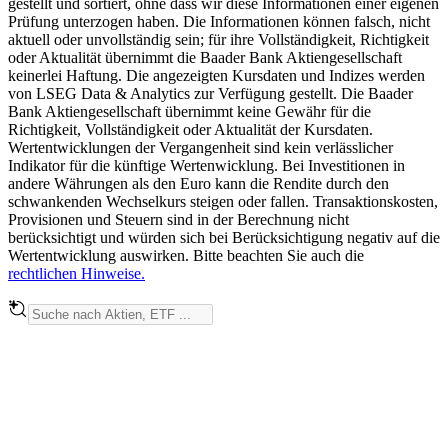
gestellt und sortiert, ohne dass wir diese Informationen einer eigenen
Prüfung unterzogen haben. Die Informationen können falsch, nicht
aktuell oder unvollständig sein; für ihre Vollständigkeit, Richtigkeit
oder Aktualität übernimmt die Baader Bank Aktiengesellschaft
keinerlei Haftung. Die angezeigten Kursdaten und Indizes werden
von LSEG Data & Analytics zur Verfügung gestellt. Die Baader
Bank Aktiengesellschaft übernimmt keine Gewähr für die
Richtigkeit, Vollständigkeit oder Aktualität der Kursdaten.
Wertentwicklungen der Vergangenheit sind kein verlässlicher
Indikator für die künftige Wertenwicklung. Bei Investitionen in
andere Währungen als den Euro kann die Rendite durch den
schwankenden Wechselkurs steigen oder fallen. Transaktionskosten,
Provisionen und Steuern sind in der Berechnung nicht
berücksichtigt und würden sich bei Berücksichtigung negativ auf die
Wertentwicklung auswirken. Bitte beachten Sie auch die
rechtlichen Hinweise.