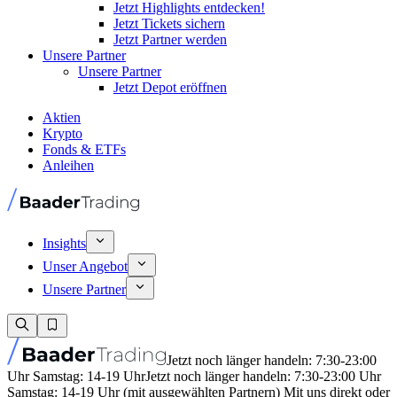
Jetzt Highlights entdecken!
Jetzt Tickets sichern
Jetzt Partner werden
Unsere Partner
Unsere Partner
Jetzt Depot eröffnen
Aktien
Krypto
Fonds & ETFs
Anleihen
Insights
Unser Angebot
Unsere Partner
Jetzt noch länger handeln: 7:30-23:00
Uhr Samstag: 14-19 Uhr
Jetzt noch länger handeln: 7:30-23:00 Uhr
Samstag: 14-19 Uhr (mit ausgewählten Partnern) Mit uns direkt oder