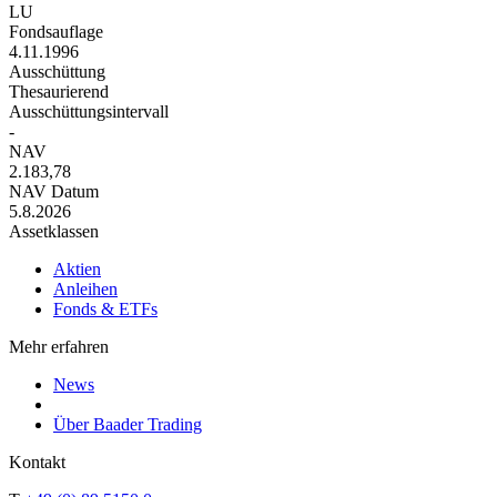
LU
Fondsauflage
4.11.1996
Ausschüttung
Thesaurierend
Ausschüttungsintervall
-
NAV
2.183,78
NAV Datum
5.8.2026
Assetklassen
Aktien
Anleihen
Fonds & ETFs
Mehr erfahren
News
Über Baader Trading
Kontakt