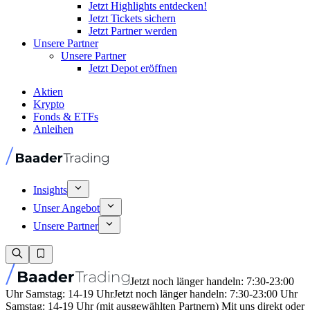
Jetzt Highlights entdecken!
Jetzt Tickets sichern
Jetzt Partner werden
Unsere Partner
Unsere Partner
Jetzt Depot eröffnen
Aktien
Krypto
Fonds & ETFs
Anleihen
Insights
Unser Angebot
Unsere Partner
Jetzt noch länger handeln: 7:30-23:00
Uhr Samstag: 14-19 Uhr
Jetzt noch länger handeln: 7:30-23:00 Uhr
Samstag: 14-19 Uhr (mit ausgewählten Partnern) Mit uns direkt oder