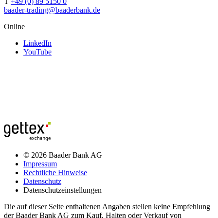
T
+49 (0) 89 5150 0
baader-trading@baaderbank.de
Online
LinkedIn
YouTube
© 2026 Baader Bank AG
Impressum
Rechtliche Hinweise
Datenschutz
Datenschutzeinstellungen
Die auf dieser Seite enthaltenen Angaben stellen keine Empfehlung
der Baader Bank AG zum Kauf, Halten oder Verkauf von