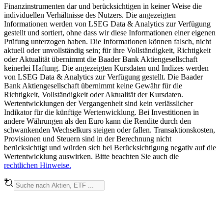
Finanzinstrumenten dar und berücksichtigen in keiner Weise die
individuellen Verhältnisse des Nutzers. Die angezeigten
Informationen werden von LSEG Data & Analytics zur Verfügung
gestellt und sortiert, ohne dass wir diese Informationen einer eigenen
Prüfung unterzogen haben. Die Informationen können falsch, nicht
aktuell oder unvollständig sein; für ihre Vollständigkeit, Richtigkeit
oder Aktualität übernimmt die Baader Bank Aktiengesellschaft
keinerlei Haftung. Die angezeigten Kursdaten und Indizes werden
von LSEG Data & Analytics zur Verfügung gestellt. Die Baader
Bank Aktiengesellschaft übernimmt keine Gewähr für die
Richtigkeit, Vollständigkeit oder Aktualität der Kursdaten.
Wertentwicklungen der Vergangenheit sind kein verlässlicher
Indikator für die künftige Wertenwicklung. Bei Investitionen in
andere Währungen als den Euro kann die Rendite durch den
schwankenden Wechselkurs steigen oder fallen. Transaktionskosten,
Provisionen und Steuern sind in der Berechnung nicht
berücksichtigt und würden sich bei Berücksichtigung negativ auf die
Wertentwicklung auswirken. Bitte beachten Sie auch die
rechtlichen Hinweise.