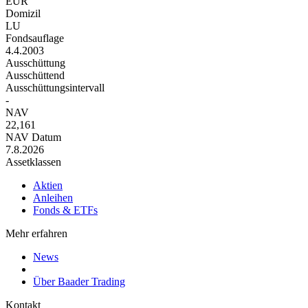
EUR
Domizil
LU
Fondsauflage
4.4.2003
Ausschüttung
Ausschüttend
Ausschüttungsintervall
-
NAV
22,161
NAV Datum
7.8.2026
Assetklassen
Aktien
Anleihen
Fonds & ETFs
Mehr erfahren
News
Über Baader Trading
Kontakt