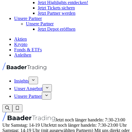
Jetzt Highlights entdecken!
Jetzt Tickets sichern
Jetzt Partner werden
Unsere Partner
Unsere Partner
Jetzt Depot eröffnen
Aktien
Krypto
Fonds & ETFs
Anleihen
Insights
Unser Angebot
Unsere Partner
Jetzt noch länger handeln: 7:30-23:00
Uhr Samstag: 14-19 Uhr
Jetzt noch länger handeln: 7:30-23:00 Uhr
Samstag: 14-19 Uhr (mit ausgewählten Partnern) Mit uns direkt oder