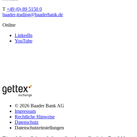
T
+49 (0) 89 5150 0
baader-trading@baaderbank.de
Online
LinkedIn
YouTube
© 2026 Baader Bank AG
Impressum
Rechtliche Hinweise
Datenschutz
Datenschutzeinstellungen