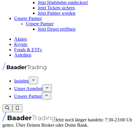
Jetzt Highlights entdecken!
Jetzt Tickets sichern
Jetzt Partner werden
Unsere Partner
Unsere Partner
Jetzt Depot eröffnen
Aktien
Krypto
Fonds & ETFs
Anleihen
Insights
Unser Angebot
Unsere Partner
Jetzt noch länger handeln: 7:30-23:00 U
gettex. Über Deinen Broker oder Deine Bank.