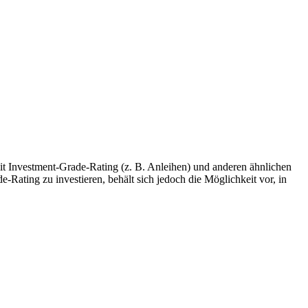
n mit Investment-Grade-Rating (z. B. Anleihen) und anderen ähnlichen
Rating zu investieren, behält sich jedoch die Möglichkeit vor, in