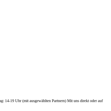
ag: 14-19 Uhr (mit ausgewählten Partnern) Mit uns direkt oder auf