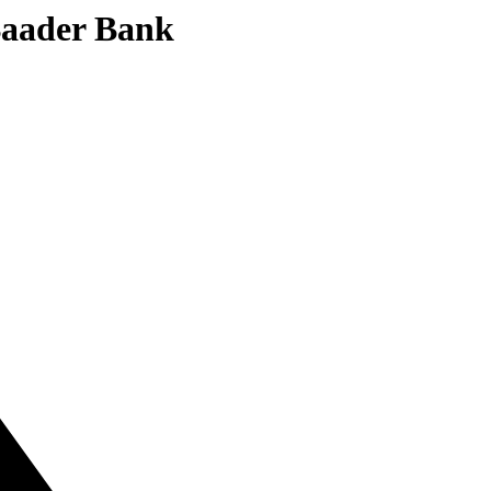
 Baader Bank