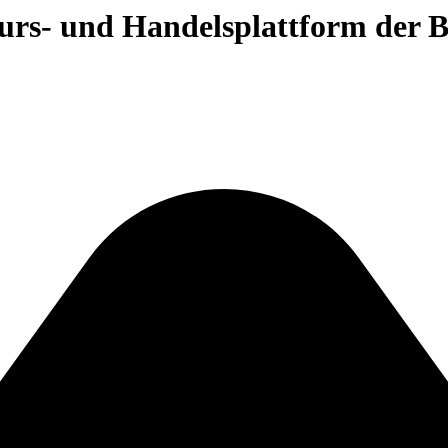
 Kurs- und Handelsplattform der