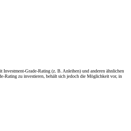
n mit Investment-Grade-Rating (z. B. Anleihen) und anderen ähnlichen
Rating zu investieren, behält sich jedoch die Möglichkeit vor, in