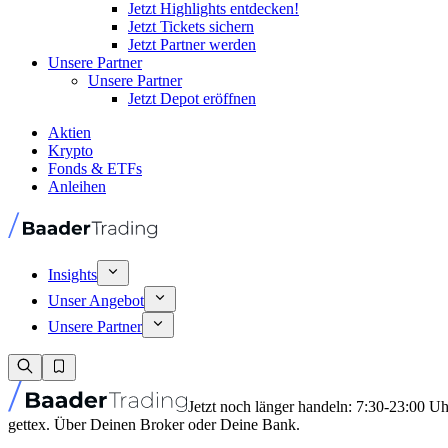
Jetzt Highlights entdecken!
Jetzt Tickets sichern
Jetzt Partner werden
Unsere Partner
Unsere Partner
Jetzt Depot eröffnen
Aktien
Krypto
Fonds & ETFs
Anleihen
Insights
Unser Angebot
Unsere Partner
Jetzt noch länger handeln: 7:30-23:00 U
gettex. Über Deinen Broker oder Deine Bank.