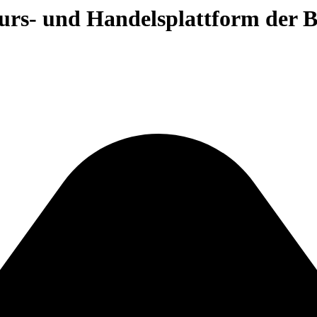
 Kurs- und Handelsplattform der