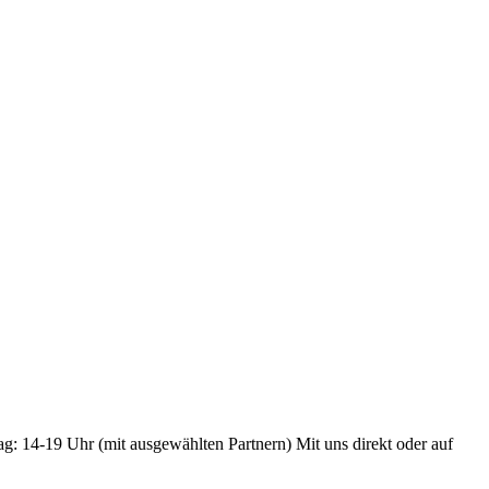
ag: 14-19 Uhr (mit ausgewählten Partnern) Mit uns direkt oder auf