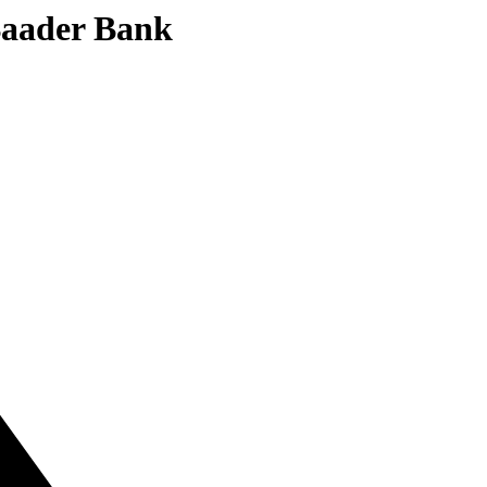
 Baader Bank