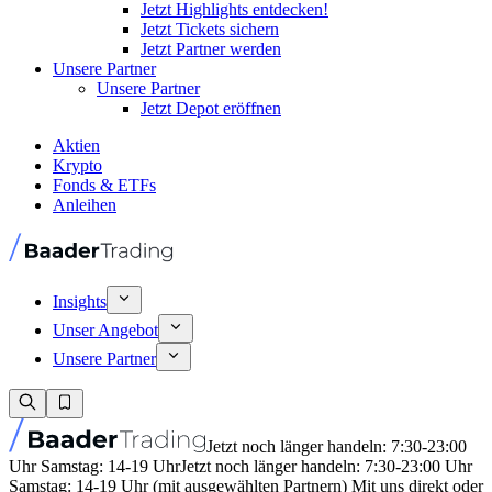
Jetzt Highlights entdecken!
Jetzt Tickets sichern
Jetzt Partner werden
Unsere Partner
Unsere Partner
Jetzt Depot eröffnen
Aktien
Krypto
Fonds & ETFs
Anleihen
Insights
Unser Angebot
Unsere Partner
Jetzt noch länger handeln: 7:30-23:00
Uhr Samstag: 14-19 Uhr
Jetzt noch länger handeln: 7:30-23:00 Uhr
Samstag: 14-19 Uhr (mit ausgewählten Partnern) Mit uns direkt oder