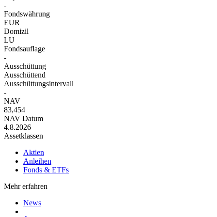
-
Fondswährung
EUR
Domizil
LU
Fondsauflage
-
Ausschüttung
Ausschüttend
Ausschüttungsintervall
-
NAV
83,454
NAV Datum
4.8.2026
Assetklassen
Aktien
Anleihen
Fonds & ETFs
Mehr erfahren
News