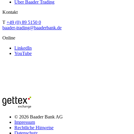
Über Baader Trading
Kontakt
T
+49 (0) 89 5150 0
baader-trading@baaderbank.de
Online
LinkedIn
YouTube
© 2026 Baader Bank AG
Impressum
Rechtliche Hinweise
Datenschutz