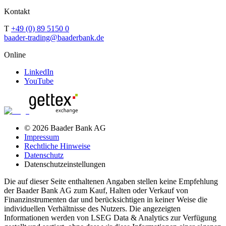
Kontakt
T
+49 (0) 89 5150 0
baader-trading@baaderbank.de
Online
LinkedIn
YouTube
© 2026 Baader Bank AG
Impressum
Rechtliche Hinweise
Datenschutz
Datenschutzeinstellungen
Die auf dieser Seite enthaltenen Angaben stellen keine Empfehlung
der Baader Bank AG zum Kauf, Halten oder Verkauf von
Finanzinstrumenten dar und berücksichtigen in keiner Weise die
individuellen Verhältnisse des Nutzers. Die angezeigten
Informationen werden von LSEG Data & Analytics zur Verfügung