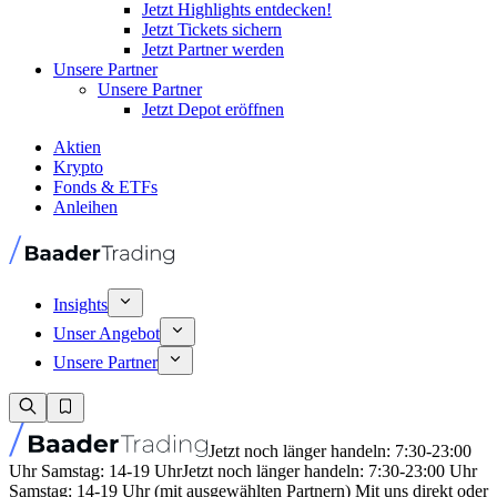
Jetzt Highlights entdecken!
Jetzt Tickets sichern
Jetzt Partner werden
Unsere Partner
Unsere Partner
Jetzt Depot eröffnen
Aktien
Krypto
Fonds & ETFs
Anleihen
Insights
Unser Angebot
Unsere Partner
Jetzt noch länger handeln: 7:30-23:00
Uhr Samstag: 14-19 Uhr
Jetzt noch länger handeln: 7:30-23:00 Uhr
Samstag: 14-19 Uhr (mit ausgewählten Partnern) Mit uns direkt oder