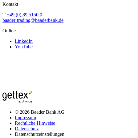
Kontakt
T
+49 (0) 89 5150 0
baader-trading@baaderbank.de
Online
LinkedIn
YouTube
© 2026 Baader Bank AG
Impressum
Rechtliche Hinweise
Datenschutz
Datenschutzeinstellungen