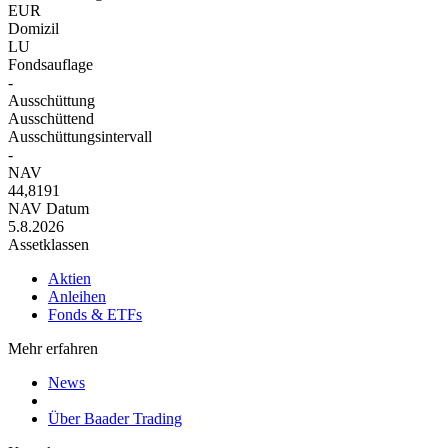
EUR
Domizil
LU
Fondsauflage
-
Ausschüttung
Ausschüttend
Ausschüttungsintervall
-
NAV
44,8191
NAV Datum
5.8.2026
Assetklassen
Aktien
Anleihen
Fonds & ETFs
Mehr erfahren
News
Über Baader Trading