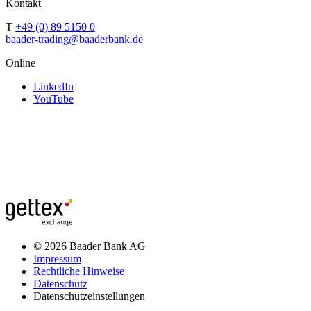
Kontakt
T
+49 (0) 89 5150 0
baader-trading@baaderbank.de
Online
LinkedIn
YouTube
© 2026 Baader Bank AG
Impressum
Rechtliche Hinweise
Datenschutz
Datenschutzeinstellungen