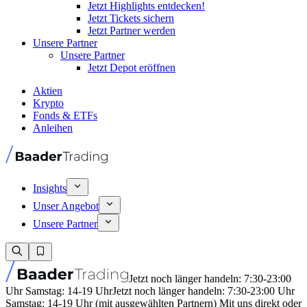
Jetzt Highlights entdecken!
Jetzt Tickets sichern
Jetzt Partner werden
Unsere Partner
Unsere Partner
Jetzt Depot eröffnen
Aktien
Krypto
Fonds & ETFs
Anleihen
Insights
Unser Angebot
Unsere Partner
Jetzt noch länger handeln: 7:30-23:00
Uhr Samstag: 14-19 Uhr
Jetzt noch länger handeln: 7:30-23:00 Uhr
Samstag: 14-19 Uhr (mit ausgewählten Partnern) Mit uns direkt oder