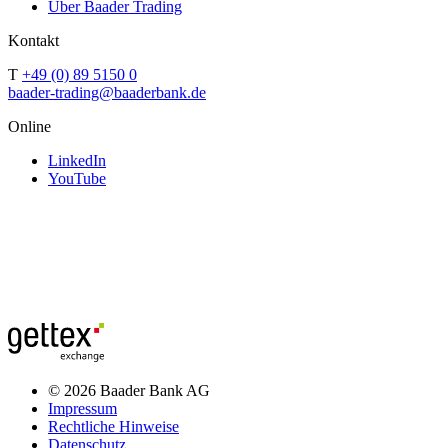
Über Baader Trading
Kontakt
T
+49 (0) 89 5150 0
baader-trading@baaderbank.de
Online
LinkedIn
YouTube
© 2026 Baader Bank AG
Impressum
Rechtliche Hinweise
Datenschutz