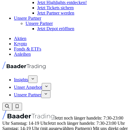
Jetzt Highlights entdecken!
Jetzt Tickets sichern
Jetzt Partner werden
Unsere Partner
Unsere Partner
Jetzt Depot eröffnen
Aktien
Krypto
Fonds & ETFs
Anleihen
Insights
Unser Angebot
Unsere Partner
Jetzt noch länger handeln: 7:30-23:00
Uhr Samstag: 14-19 Uhr
Jetzt noch länger handeln: 7:30-23:00 Uhr
Samstag: 14-19 Uhr (mit ausgewählten Partnern) Mit uns direkt oder