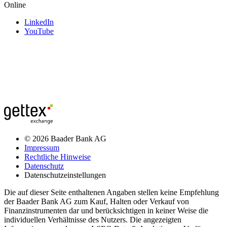
Online
LinkedIn
YouTube
© 2026 Baader Bank AG
Impressum
Rechtliche Hinweise
Datenschutz
Datenschutzeinstellungen
Die auf dieser Seite enthaltenen Angaben stellen keine Empfehlung
der Baader Bank AG zum Kauf, Halten oder Verkauf von
Finanzinstrumenten dar und berücksichtigen in keiner Weise die
individuellen Verhältnisse des Nutzers. Die angezeigten