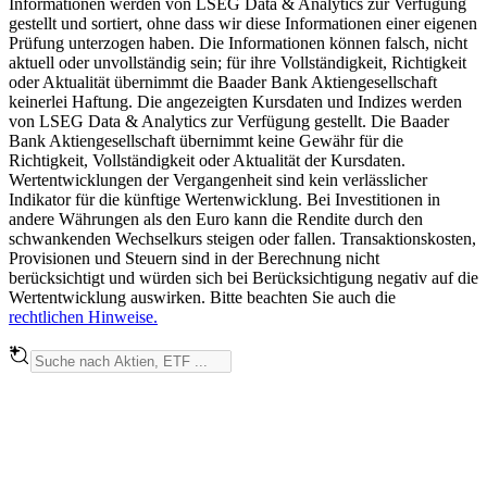
Informationen werden von LSEG Data & Analytics zur Verfügung
gestellt und sortiert, ohne dass wir diese Informationen einer eigenen
Prüfung unterzogen haben. Die Informationen können falsch, nicht
aktuell oder unvollständig sein; für ihre Vollständigkeit, Richtigkeit
oder Aktualität übernimmt die Baader Bank Aktiengesellschaft
keinerlei Haftung. Die angezeigten Kursdaten und Indizes werden
von LSEG Data & Analytics zur Verfügung gestellt. Die Baader
Bank Aktiengesellschaft übernimmt keine Gewähr für die
Richtigkeit, Vollständigkeit oder Aktualität der Kursdaten.
Wertentwicklungen der Vergangenheit sind kein verlässlicher
Indikator für die künftige Wertenwicklung. Bei Investitionen in
andere Währungen als den Euro kann die Rendite durch den
schwankenden Wechselkurs steigen oder fallen. Transaktionskosten,
Provisionen und Steuern sind in der Berechnung nicht
berücksichtigt und würden sich bei Berücksichtigung negativ auf die
Wertentwicklung auswirken. Bitte beachten Sie auch die
rechtlichen Hinweise.