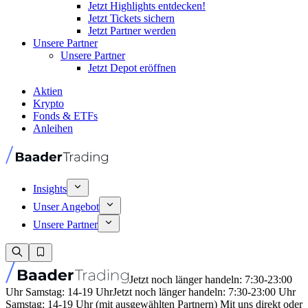
Jetzt Highlights entdecken!
Jetzt Tickets sichern
Jetzt Partner werden
Unsere Partner
Unsere Partner
Jetzt Depot eröffnen
Aktien
Krypto
Fonds & ETFs
Anleihen
Insights
Unser Angebot
Unsere Partner
Jetzt noch länger handeln: 7:30-23:00
Uhr Samstag: 14-19 Uhr
Jetzt noch länger handeln: 7:30-23:00 Uhr
Samstag: 14-19 Uhr (mit ausgewählten Partnern) Mit uns direkt oder