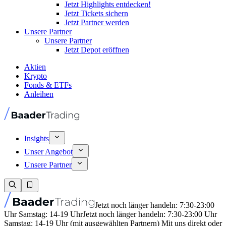
Jetzt Highlights entdecken!
Jetzt Tickets sichern
Jetzt Partner werden
Unsere Partner
Unsere Partner
Jetzt Depot eröffnen
Aktien
Krypto
Fonds & ETFs
Anleihen
Insights
Unser Angebot
Unsere Partner
Jetzt noch länger handeln: 7:30-23:00
Uhr Samstag: 14-19 Uhr
Jetzt noch länger handeln: 7:30-23:00 Uhr
Samstag: 14-19 Uhr (mit ausgewählten Partnern) Mit uns direkt oder