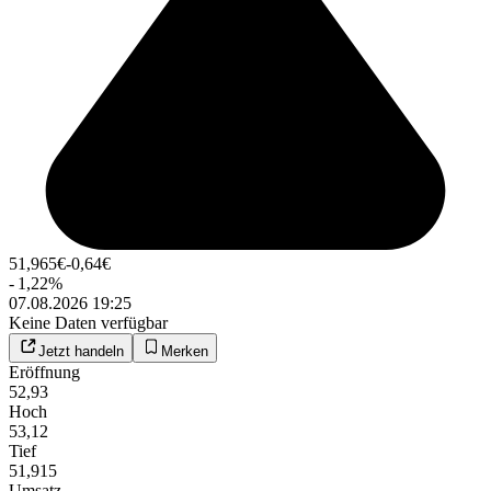
51,965
€
-0,64
€
-
1,22
%
07.08.2026 19:25
Keine Daten verfügbar
Jetzt handeln
Merken
Eröffnung
52,93
Hoch
53,12
Tief
51,915
Umsatz