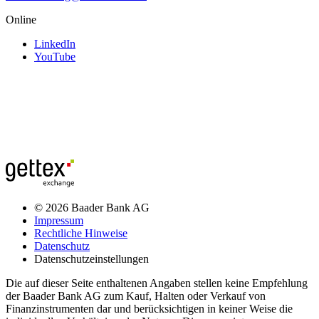
Online
LinkedIn
YouTube
© 2026 Baader Bank AG
Impressum
Rechtliche Hinweise
Datenschutz
Datenschutzeinstellungen
Die auf dieser Seite enthaltenen Angaben stellen keine Empfehlung
der Baader Bank AG zum Kauf, Halten oder Verkauf von
Finanzinstrumenten dar und berücksichtigen in keiner Weise die