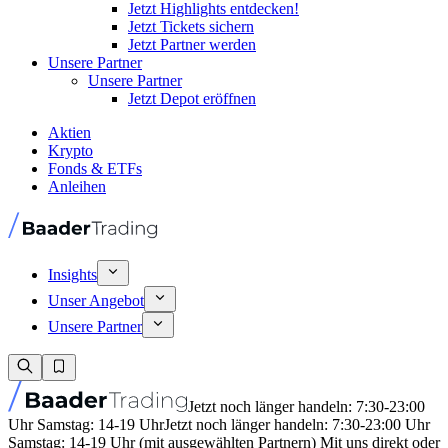
Jetzt Highlights entdecken!
Jetzt Tickets sichern
Jetzt Partner werden
Unsere Partner
Unsere Partner
Jetzt Depot eröffnen
Aktien
Krypto
Fonds & ETFs
Anleihen
Insights
Unser Angebot
Unsere Partner
Jetzt noch länger handeln: 7:30-23:00
Uhr Samstag: 14-19 Uhr
Jetzt noch länger handeln: 7:30-23:00 Uhr
Samstag: 14-19 Uhr (mit ausgewählten Partnern) Mit uns direkt oder