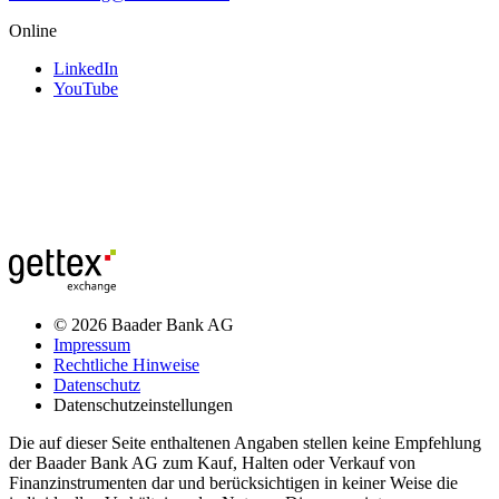
Online
LinkedIn
YouTube
© 2026 Baader Bank AG
Impressum
Rechtliche Hinweise
Datenschutz
Datenschutzeinstellungen
Die auf dieser Seite enthaltenen Angaben stellen keine Empfehlung
der Baader Bank AG zum Kauf, Halten oder Verkauf von
Finanzinstrumenten dar und berücksichtigen in keiner Weise die