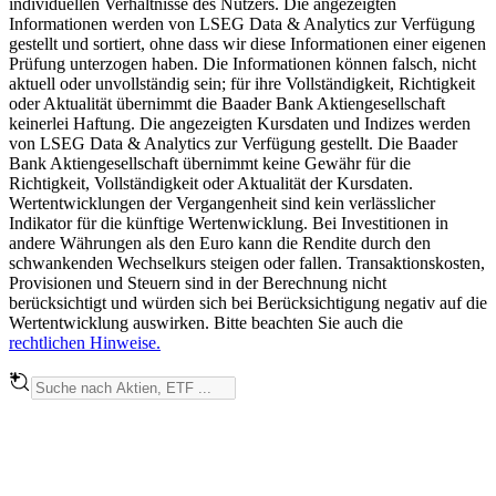
individuellen Verhältnisse des Nutzers. Die angezeigten
Informationen werden von LSEG Data & Analytics zur Verfügung
gestellt und sortiert, ohne dass wir diese Informationen einer eigenen
Prüfung unterzogen haben. Die Informationen können falsch, nicht
aktuell oder unvollständig sein; für ihre Vollständigkeit, Richtigkeit
oder Aktualität übernimmt die Baader Bank Aktiengesellschaft
keinerlei Haftung. Die angezeigten Kursdaten und Indizes werden
von LSEG Data & Analytics zur Verfügung gestellt. Die Baader
Bank Aktiengesellschaft übernimmt keine Gewähr für die
Richtigkeit, Vollständigkeit oder Aktualität der Kursdaten.
Wertentwicklungen der Vergangenheit sind kein verlässlicher
Indikator für die künftige Wertenwicklung. Bei Investitionen in
andere Währungen als den Euro kann die Rendite durch den
schwankenden Wechselkurs steigen oder fallen. Transaktionskosten,
Provisionen und Steuern sind in der Berechnung nicht
berücksichtigt und würden sich bei Berücksichtigung negativ auf die
Wertentwicklung auswirken. Bitte beachten Sie auch die
rechtlichen Hinweise.