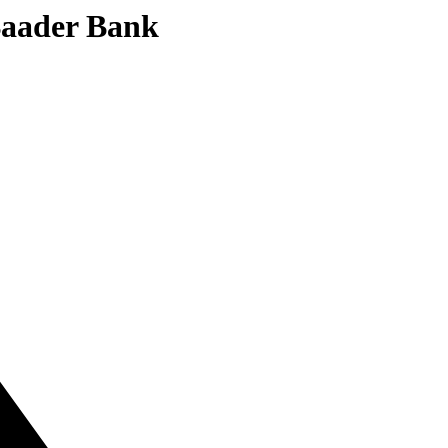
 Baader Bank