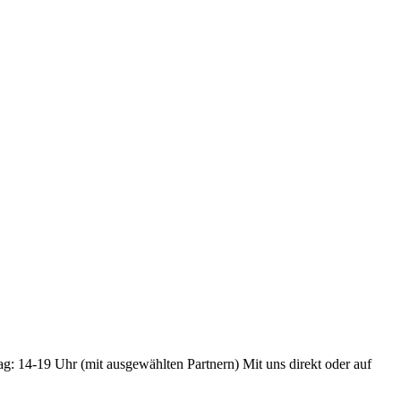
ag: 14-19 Uhr (mit ausgewählten Partnern) Mit uns direkt oder auf