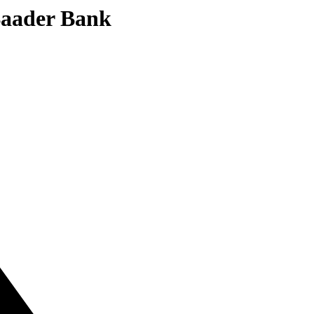
 Baader Bank