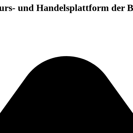
 Kurs- und Handelsplattform der