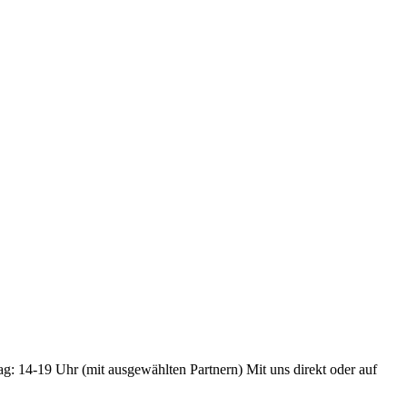
ag: 14-19 Uhr (mit ausgewählten Partnern) Mit uns direkt oder auf