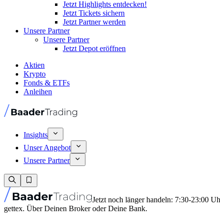
Jetzt Highlights entdecken!
Jetzt Tickets sichern
Jetzt Partner werden
Unsere Partner
Unsere Partner
Jetzt Depot eröffnen
Aktien
Krypto
Fonds & ETFs
Anleihen
Insights
Unser Angebot
Unsere Partner
Jetzt noch länger handeln: 7:30-23:00 U
gettex. Über Deinen Broker oder Deine Bank.