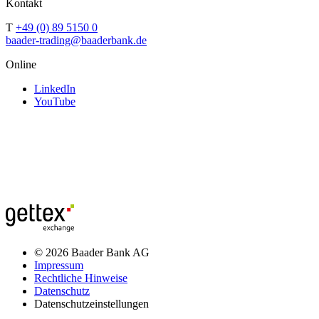
Kontakt
T
+49 (0) 89 5150 0
baader-trading@baaderbank.de
Online
LinkedIn
YouTube
© 2026 Baader Bank AG
Impressum
Rechtliche Hinweise
Datenschutz
Datenschutzeinstellungen