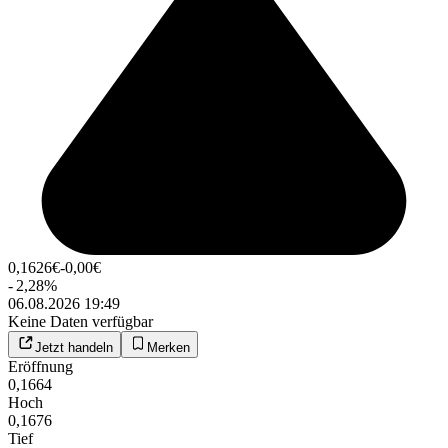
0,1626
€
-0,00
€
-
2,28
%
06.08.2026 19:49
Keine Daten verfügbar
Jetzt handeln
Merken
Eröffnung
0,1664
Hoch
0,1676
Tief