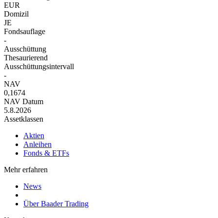
EUR
Domizil
JE
Fondsauflage
-
Ausschüttung
Thesaurierend
Ausschüttungsintervall
-
NAV
0,1674
NAV Datum
5.8.2026
Assetklassen
Aktien
Anleihen
Fonds & ETFs
Mehr erfahren
News
Über Baader Trading