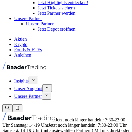
Jetzt Highlights entdecken!
Jetzt Tickets sichern
Jetzt Partner werden
Unsere Partner
Unsere Partner
Jetzt Depot eröffnen
Aktien
Krypto
Fonds & ETFs
Anleihen
Insights
Unser Angebot
Unsere Partner
Jetzt noch länger handeln: 7:30-23:00
Uhr Samstag: 14-19 Uhr
Jetzt noch länger handeln: 7:30-23:00 Uhr
Samstag: 14-19 Uhr (mit ausgewählten Partnern) Mit uns direkt oder