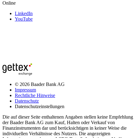
Online
LinkedIn
YouTube
© 2026 Baader Bank AG
Impressum
Rechtliche Hinweise
Datenschutz
Datenschutzeinstellungen
Die auf dieser Seite enthaltenen Angaben stellen keine Empfehlung
der Baader Bank AG zum Kauf, Halten oder Verkauf von
Finanzinstrumenten dar und berücksichtigen in keiner Weise die
individuellen Verhältnisse des Nutzers. Die angezeigten