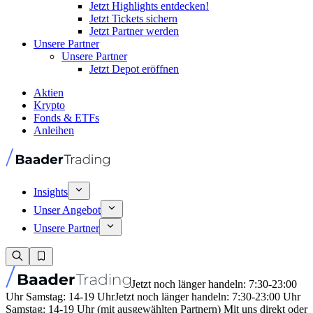
Jetzt Highlights entdecken!
Jetzt Tickets sichern
Jetzt Partner werden
Unsere Partner
Unsere Partner
Jetzt Depot eröffnen
Aktien
Krypto
Fonds & ETFs
Anleihen
Insights
Unser Angebot
Unsere Partner
Jetzt noch länger handeln: 7:30-23:00
Uhr Samstag: 14-19 Uhr
Jetzt noch länger handeln: 7:30-23:00 Uhr
Samstag: 14-19 Uhr (mit ausgewählten Partnern) Mit uns direkt oder