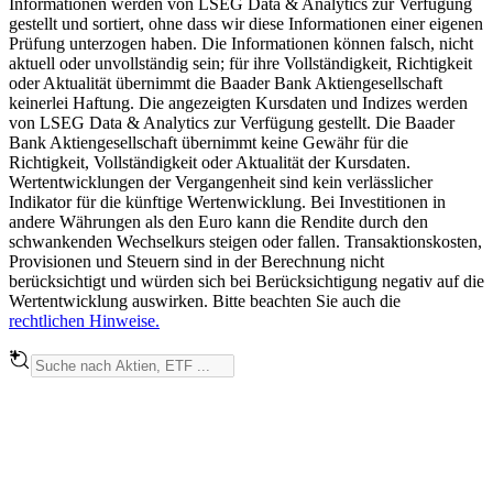
Informationen werden von LSEG Data & Analytics zur Verfügung
gestellt und sortiert, ohne dass wir diese Informationen einer eigenen
Prüfung unterzogen haben. Die Informationen können falsch, nicht
aktuell oder unvollständig sein; für ihre Vollständigkeit, Richtigkeit
oder Aktualität übernimmt die Baader Bank Aktiengesellschaft
keinerlei Haftung. Die angezeigten Kursdaten und Indizes werden
von LSEG Data & Analytics zur Verfügung gestellt. Die Baader
Bank Aktiengesellschaft übernimmt keine Gewähr für die
Richtigkeit, Vollständigkeit oder Aktualität der Kursdaten.
Wertentwicklungen der Vergangenheit sind kein verlässlicher
Indikator für die künftige Wertenwicklung. Bei Investitionen in
andere Währungen als den Euro kann die Rendite durch den
schwankenden Wechselkurs steigen oder fallen. Transaktionskosten,
Provisionen und Steuern sind in der Berechnung nicht
berücksichtigt und würden sich bei Berücksichtigung negativ auf die
Wertentwicklung auswirken. Bitte beachten Sie auch die
rechtlichen Hinweise.