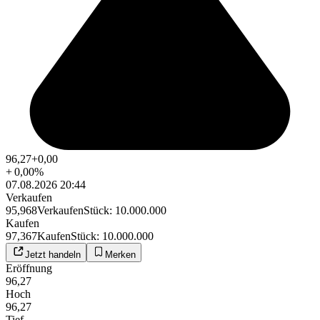
96,27
+0,00
+
0,00
%
07.08.2026 20:44
Verkaufen
95,968
Verkaufen
Stück
:
10.000.000
Kaufen
97,367
Kaufen
Stück
:
10.000.000
Jetzt handeln
Merken
Eröffnung
96,27
Hoch
96,27
Tief