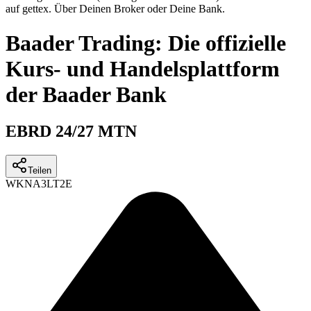
auf gettex. Über Deinen Broker oder Deine Bank.
Baader Trading: Die offizielle
Kurs- und Handelsplattform
der Baader Bank
EBRD 24/27 MTN
Teilen
WKN
A3LT2E