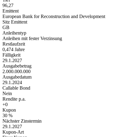
96,27
Emittent
European Bank for Reconstruction and Development
Sitz Emittent
GB
Anleihentyp
Anleihen mit fester Verzinsung
Restlaufzeit
0,474 Jahre
Fälligkeit
29.1.2027
Ausgabebetrag
2.000.000.000
Ausgabedatum
29.1.2024
Callable Bond
Nein
Rendite p.a.
+0
Kupon
30 %
Nächster Zinstermin
29.1.2027
Kupon-Art