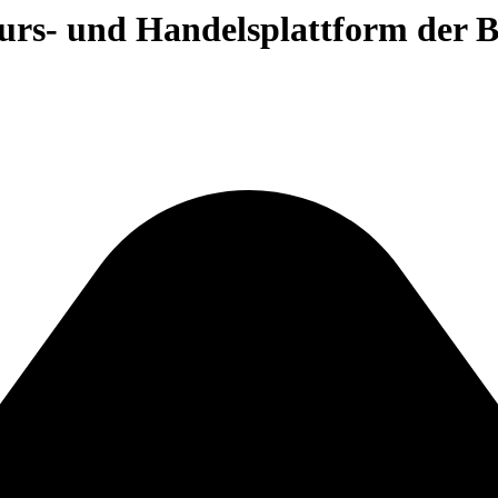
 Kurs- und Handelsplattform der