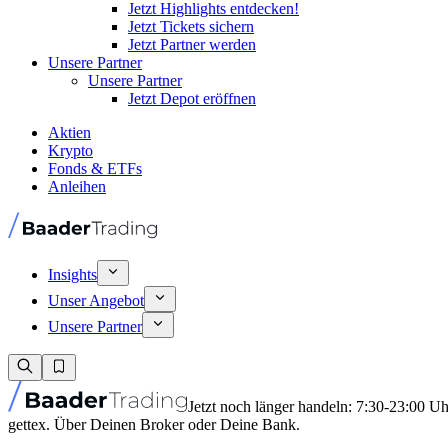
Jetzt Highlights entdecken!
Jetzt Tickets sichern
Jetzt Partner werden
Unsere Partner
Unsere Partner
Jetzt Depot eröffnen
Aktien
Krypto
Fonds & ETFs
Anleihen
Insights
Unser Angebot
Unsere Partner
Jetzt noch länger handeln: 7:30-23:00 U
gettex. Über Deinen Broker oder Deine Bank.