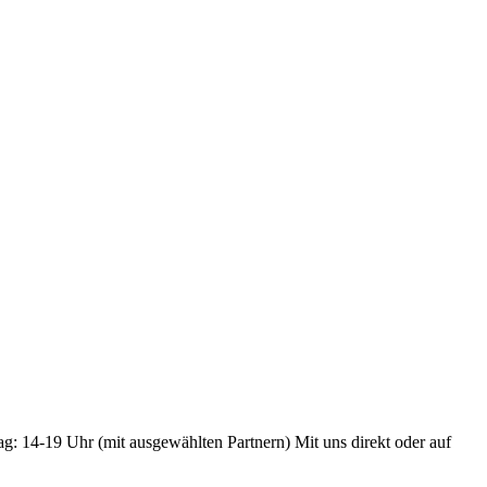
ag: 14-19 Uhr (mit ausgewählten Partnern) Mit uns direkt oder auf