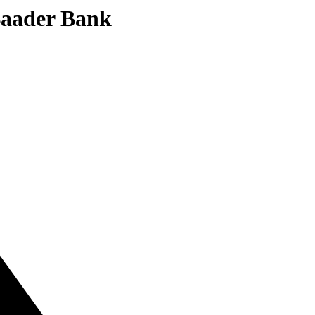
 Baader Bank