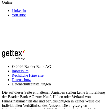
Online
LinkedIn
YouTube
© 2026 Baader Bank AG
Impressum
Rechtliche Hinweise
Datenschutz
Datenschutzeinstellungen
Die auf dieser Seite enthaltenen Angaben stellen keine Empfehlung
der Baader Bank AG zum Kauf, Halten oder Verkauf von
Finanzinstrumenten dar und berücksichtigen in keiner Weise die
individuellen Verhältnisse des Nutzers. Die angezeigten