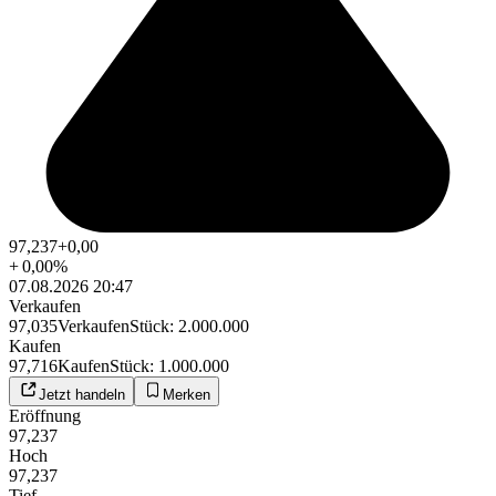
97,237
+0,00
+
0,00
%
07.08.2026 20:47
Verkaufen
97,035
Verkaufen
Stück
:
2.000.000
Kaufen
97,716
Kaufen
Stück
:
1.000.000
Jetzt handeln
Merken
Eröffnung
97,237
Hoch
97,237
Tief