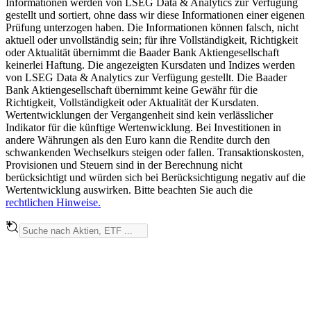
Informationen werden von LSEG Data & Analytics zur Verfügung
gestellt und sortiert, ohne dass wir diese Informationen einer eigenen
Prüfung unterzogen haben. Die Informationen können falsch, nicht
aktuell oder unvollständig sein; für ihre Vollständigkeit, Richtigkeit
oder Aktualität übernimmt die Baader Bank Aktiengesellschaft
keinerlei Haftung. Die angezeigten Kursdaten und Indizes werden
von LSEG Data & Analytics zur Verfügung gestellt. Die Baader
Bank Aktiengesellschaft übernimmt keine Gewähr für die
Richtigkeit, Vollständigkeit oder Aktualität der Kursdaten.
Wertentwicklungen der Vergangenheit sind kein verlässlicher
Indikator für die künftige Wertenwicklung. Bei Investitionen in
andere Währungen als den Euro kann die Rendite durch den
schwankenden Wechselkurs steigen oder fallen. Transaktionskosten,
Provisionen und Steuern sind in der Berechnung nicht
berücksichtigt und würden sich bei Berücksichtigung negativ auf die
Wertentwicklung auswirken. Bitte beachten Sie auch die
rechtlichen Hinweise.