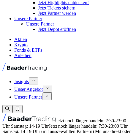
Jetzt Highlights entdecken!
Jetzt Tickets sichern
Jetzt Partner werden
Unsere Partner
Unsere Partner
Jetzt Depot eröffnen
Aktien
Krypto
Fonds & ETFs
Anleihen
Insights
Unser Angebot
Unsere Partner
Jetzt noch länger handeln: 7:30-23:00
Uhr Samstag: 14-19 Uhr
Jetzt noch länger handeln: 7:30-23:00 Uhr
Samstag: 14-19 Uhr (mit ausgewählten Partnern) Mit uns direkt oder