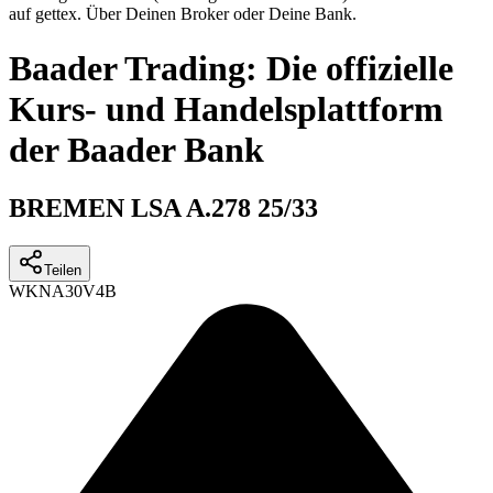
auf gettex. Über Deinen Broker oder Deine Bank.
Baader Trading: Die offizielle
Kurs- und Handelsplattform
der Baader Bank
BREMEN LSA A.278 25/33
Teilen
WKN
A30V4B