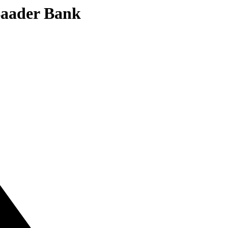
 Baader Bank