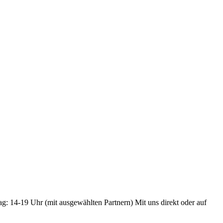
ag: 14-19 Uhr (mit ausgewählten Partnern) Mit uns direkt oder auf