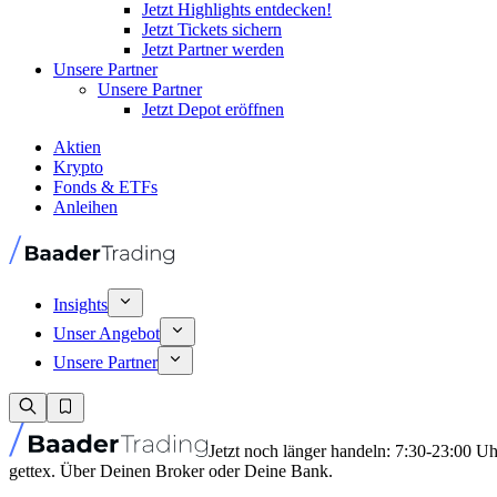
Jetzt Highlights entdecken!
Jetzt Tickets sichern
Jetzt Partner werden
Unsere Partner
Unsere Partner
Jetzt Depot eröffnen
Aktien
Krypto
Fonds & ETFs
Anleihen
Insights
Unser Angebot
Unsere Partner
Jetzt noch länger handeln: 7:30-23:00 U
gettex. Über Deinen Broker oder Deine Bank.