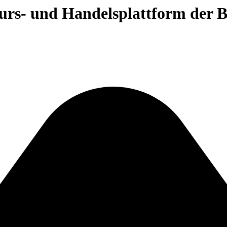
 Kurs- und Handelsplattform der