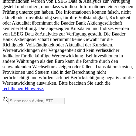
Informationen werden von LSEG Data & Analytics zur Verfügung
gestellt und sortiert, ohne dass wir diese Informationen einer eigenen
Prüfung unterzogen haben. Die Informationen können falsch, nicht
aktuell oder unvollständig sein; für ihre Vollständigkeit, Richtigkeit
oder Aktualität übernimmt die Baader Bank Aktiengesellschaft
keinerlei Haftung. Die angezeigten Kursdaten und Indizes werden
von LSEG Data & Analytics zur Verfügung gestellt. Die Baader
Bank Aktiengesellschaft übernimmt keine Gewähr für die
Richtigkeit, Vollständigkeit oder Aktualität der Kursdaten.
Wertentwicklungen der Vergangenheit sind kein verlässlicher
Indikator für die künftige Wertenwicklung. Bei Investitionen in
andere Währungen als den Euro kann die Rendite durch den
schwankenden Wechselkurs steigen oder fallen. Transaktionskosten,
Provisionen und Steuern sind in der Berechnung nicht
berücksichtigt und würden sich bei Berücksichtigung negativ auf die
Wertentwicklung auswirken. Bitte beachten Sie auch die
rechtlichen Hinweise.