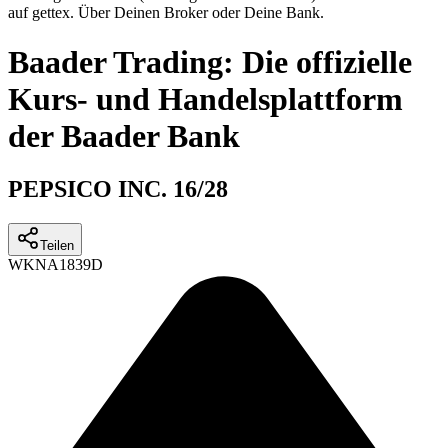
auf gettex. Über Deinen Broker oder Deine Bank.
Baader Trading: Die offizielle
Kurs- und Handelsplattform
der Baader Bank
PEPSICO INC. 16/28
Teilen
WKN
A1839D