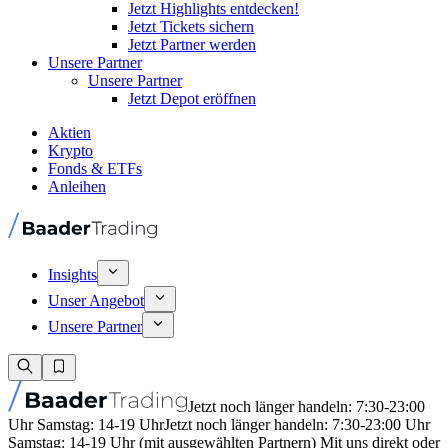
Jetzt Highlights entdecken!
Jetzt Tickets sichern
Jetzt Partner werden
Unsere Partner
Unsere Partner
Jetzt Depot eröffnen
Aktien
Krypto
Fonds & ETFs
Anleihen
Insights
Unser Angebot
Unsere Partner
Jetzt noch länger handeln: 7:30-23:00
Uhr Samstag: 14-19 Uhr
Jetzt noch länger handeln: 7:30-23:00 Uhr
Samstag: 14-19 Uhr (mit ausgewählten Partnern) Mit uns direkt oder