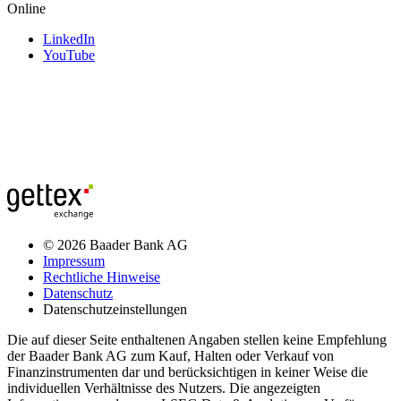
Online
LinkedIn
YouTube
© 2026 Baader Bank AG
Impressum
Rechtliche Hinweise
Datenschutz
Datenschutzeinstellungen
Die auf dieser Seite enthaltenen Angaben stellen keine Empfehlung
der Baader Bank AG zum Kauf, Halten oder Verkauf von
Finanzinstrumenten dar und berücksichtigen in keiner Weise die
individuellen Verhältnisse des Nutzers. Die angezeigten