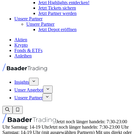
Jetzt Highlights entdecken!
Jetzt Tickets sichern
Jetzt Partner werden
Unsere Partner
Unsere Partner
Jetzt Depot eröffnen
Aktien
Krypto
Fonds & ETFs
Anleihen
Insights
Unser Angebot
Unsere Partner
Jetzt noch länger handeln: 7:30-23:00
Uhr Samstag: 14-19 Uhr
Jetzt noch länger handeln: 7:30-23:00 Uhr
Samstag: 14-19 Uhr (mit ausgewählten Partnern) Mit uns direkt oder