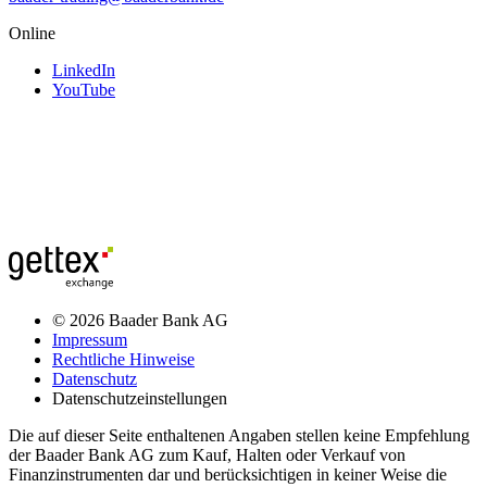
Online
LinkedIn
YouTube
© 2026 Baader Bank AG
Impressum
Rechtliche Hinweise
Datenschutz
Datenschutzeinstellungen
Die auf dieser Seite enthaltenen Angaben stellen keine Empfehlung
der Baader Bank AG zum Kauf, Halten oder Verkauf von
Finanzinstrumenten dar und berücksichtigen in keiner Weise die