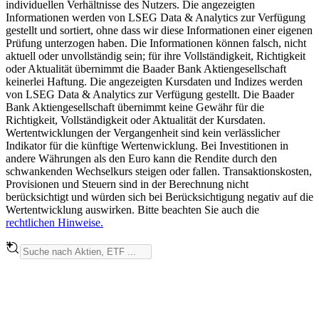
individuellen Verhältnisse des Nutzers. Die angezeigten
Informationen werden von LSEG Data & Analytics zur Verfügung
gestellt und sortiert, ohne dass wir diese Informationen einer eigenen
Prüfung unterzogen haben. Die Informationen können falsch, nicht
aktuell oder unvollständig sein; für ihre Vollständigkeit, Richtigkeit
oder Aktualität übernimmt die Baader Bank Aktiengesellschaft
keinerlei Haftung. Die angezeigten Kursdaten und Indizes werden
von LSEG Data & Analytics zur Verfügung gestellt. Die Baader
Bank Aktiengesellschaft übernimmt keine Gewähr für die
Richtigkeit, Vollständigkeit oder Aktualität der Kursdaten.
Wertentwicklungen der Vergangenheit sind kein verlässlicher
Indikator für die künftige Wertenwicklung. Bei Investitionen in
andere Währungen als den Euro kann die Rendite durch den
schwankenden Wechselkurs steigen oder fallen. Transaktionskosten,
Provisionen und Steuern sind in der Berechnung nicht
berücksichtigt und würden sich bei Berücksichtigung negativ auf die
Wertentwicklung auswirken. Bitte beachten Sie auch die
rechtlichen Hinweise.