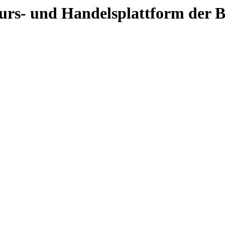
 Kurs- und Handelsplattform der