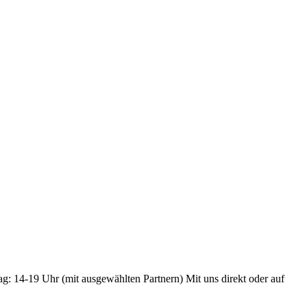
ag: 14-19 Uhr (mit ausgewählten Partnern) Mit uns direkt oder auf