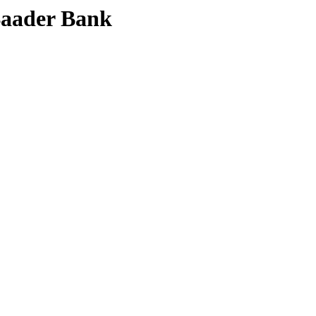
 Baader Bank