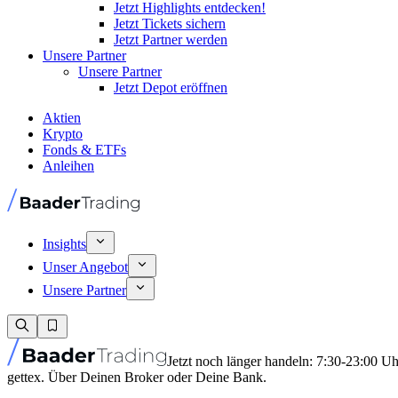
Jetzt Highlights entdecken!
Jetzt Tickets sichern
Jetzt Partner werden
Unsere Partner
Unsere Partner
Jetzt Depot eröffnen
Aktien
Krypto
Fonds & ETFs
Anleihen
Insights
Unser Angebot
Unsere Partner
Jetzt noch länger handeln: 7:30-23:00 U
gettex. Über Deinen Broker oder Deine Bank.