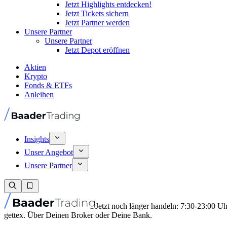
Jetzt Highlights entdecken!
Jetzt Tickets sichern
Jetzt Partner werden
Unsere Partner
Unsere Partner
Jetzt Depot eröffnen
Aktien
Krypto
Fonds & ETFs
Anleihen
Insights
Unser Angebot
Unsere Partner
Jetzt noch länger handeln: 7:30-23:00 U
gettex. Über Deinen Broker oder Deine Bank.