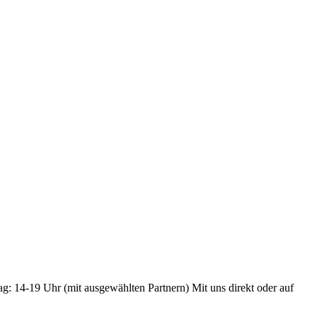
ag: 14-19 Uhr (mit ausgewählten Partnern) Mit uns direkt oder auf