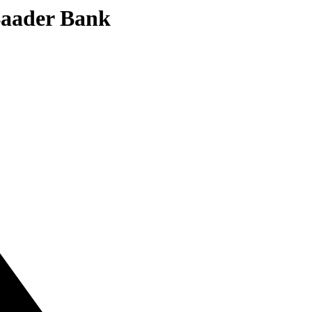
 Baader Bank