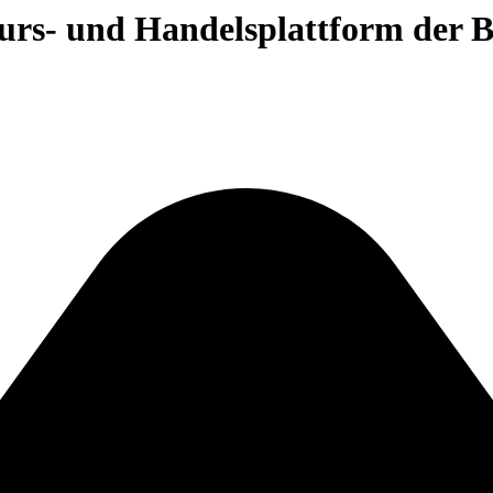
 Kurs- und Handelsplattform der