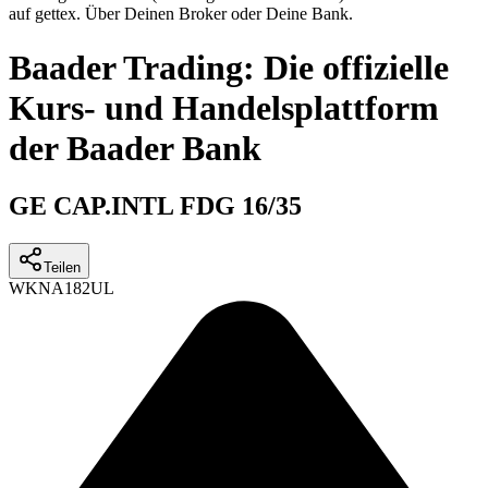
auf gettex. Über Deinen Broker oder Deine Bank.
Baader Trading: Die offizielle
Kurs- und Handelsplattform
der Baader Bank
GE CAP.INTL FDG 16/35
Teilen
WKN
A182UL