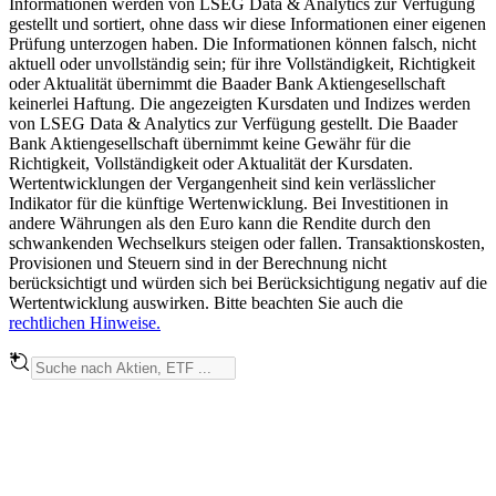
Informationen werden von LSEG Data & Analytics zur Verfügung
gestellt und sortiert, ohne dass wir diese Informationen einer eigenen
Prüfung unterzogen haben. Die Informationen können falsch, nicht
aktuell oder unvollständig sein; für ihre Vollständigkeit, Richtigkeit
oder Aktualität übernimmt die Baader Bank Aktiengesellschaft
keinerlei Haftung. Die angezeigten Kursdaten und Indizes werden
von LSEG Data & Analytics zur Verfügung gestellt. Die Baader
Bank Aktiengesellschaft übernimmt keine Gewähr für die
Richtigkeit, Vollständigkeit oder Aktualität der Kursdaten.
Wertentwicklungen der Vergangenheit sind kein verlässlicher
Indikator für die künftige Wertenwicklung. Bei Investitionen in
andere Währungen als den Euro kann die Rendite durch den
schwankenden Wechselkurs steigen oder fallen. Transaktionskosten,
Provisionen und Steuern sind in der Berechnung nicht
berücksichtigt und würden sich bei Berücksichtigung negativ auf die
Wertentwicklung auswirken. Bitte beachten Sie auch die
rechtlichen Hinweise.