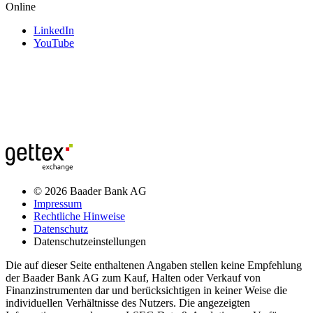
Online
LinkedIn
YouTube
© 2026 Baader Bank AG
Impressum
Rechtliche Hinweise
Datenschutz
Datenschutzeinstellungen
Die auf dieser Seite enthaltenen Angaben stellen keine Empfehlung
der Baader Bank AG zum Kauf, Halten oder Verkauf von
Finanzinstrumenten dar und berücksichtigen in keiner Weise die
individuellen Verhältnisse des Nutzers. Die angezeigten