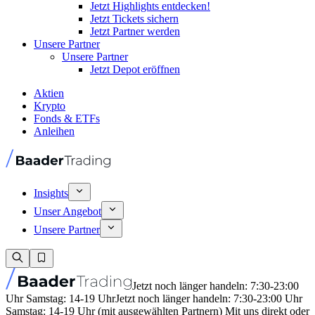
Jetzt Highlights entdecken!
Jetzt Tickets sichern
Jetzt Partner werden
Unsere Partner
Unsere Partner
Jetzt Depot eröffnen
Aktien
Krypto
Fonds & ETFs
Anleihen
Insights
Unser Angebot
Unsere Partner
Jetzt noch länger handeln: 7:30-23:00
Uhr Samstag: 14-19 Uhr
Jetzt noch länger handeln: 7:30-23:00 Uhr
Samstag: 14-19 Uhr (mit ausgewählten Partnern) Mit uns direkt oder