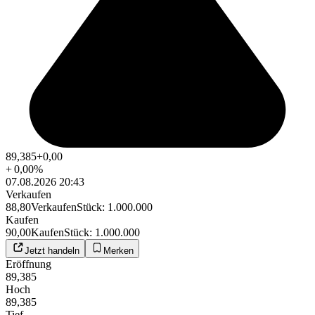
89,385
+0,00
+
0,00
%
07.08.2026 20:43
Verkaufen
88,80
Verkaufen
Stück
:
1.000.000
Kaufen
90,00
Kaufen
Stück
:
1.000.000
Jetzt handeln
Merken
Eröffnung
89,385
Hoch
89,385
Tief