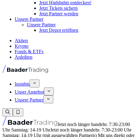
Jetzt Highlights entdecken!
Jetzt Tickets sichern
Jetzt Partner werden
Unsere Partner
Unsere Partner
Jetzt Depot eröffnen
Aktien
Krypto
Fonds & ETFs
Anleihen
Insights
Unser Angebot
Unsere Partner
Jetzt noch länger handeln: 7:30-23:00
Uhr Samstag: 14-19 Uhr
Jetzt noch länger handeln: 7:30-23:00 Uhr
Samstag: 14-19 Uhr (mit ausgewählten Partnern) Mit uns direkt oder