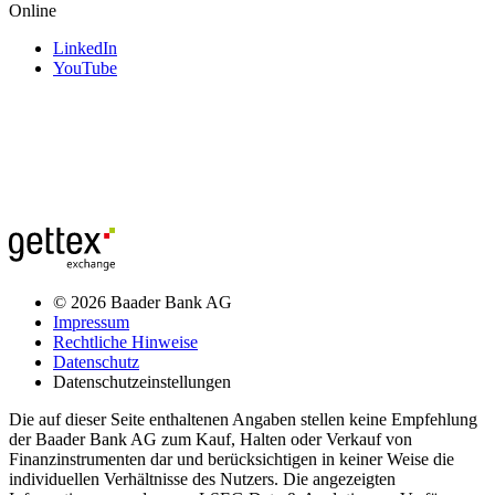
Online
LinkedIn
YouTube
© 2026 Baader Bank AG
Impressum
Rechtliche Hinweise
Datenschutz
Datenschutzeinstellungen
Die auf dieser Seite enthaltenen Angaben stellen keine Empfehlung
der Baader Bank AG zum Kauf, Halten oder Verkauf von
Finanzinstrumenten dar und berücksichtigen in keiner Weise die
individuellen Verhältnisse des Nutzers. Die angezeigten