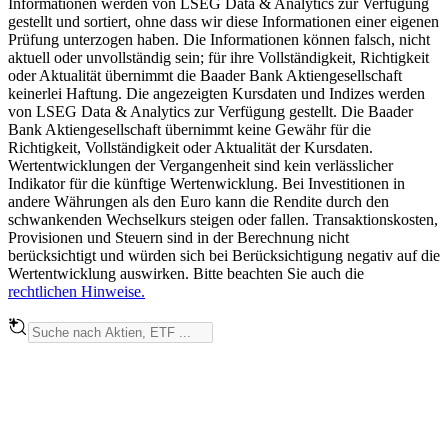
Informationen werden von LSEG Data & Analytics zur Verfügung
gestellt und sortiert, ohne dass wir diese Informationen einer eigenen
Prüfung unterzogen haben. Die Informationen können falsch, nicht
aktuell oder unvollständig sein; für ihre Vollständigkeit, Richtigkeit
oder Aktualität übernimmt die Baader Bank Aktiengesellschaft
keinerlei Haftung. Die angezeigten Kursdaten und Indizes werden
von LSEG Data & Analytics zur Verfügung gestellt. Die Baader
Bank Aktiengesellschaft übernimmt keine Gewähr für die
Richtigkeit, Vollständigkeit oder Aktualität der Kursdaten.
Wertentwicklungen der Vergangenheit sind kein verlässlicher
Indikator für die künftige Wertenwicklung. Bei Investitionen in
andere Währungen als den Euro kann die Rendite durch den
schwankenden Wechselkurs steigen oder fallen. Transaktionskosten,
Provisionen und Steuern sind in der Berechnung nicht
berücksichtigt und würden sich bei Berücksichtigung negativ auf die
Wertentwicklung auswirken. Bitte beachten Sie auch die
rechtlichen Hinweise.