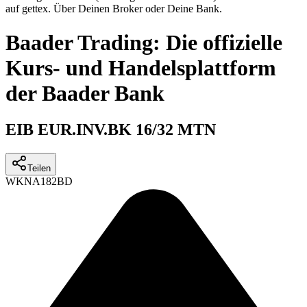
auf gettex. Über Deinen Broker oder Deine Bank.
Baader Trading: Die offizielle
Kurs- und Handelsplattform
der Baader Bank
EIB EUR.INV.BK 16/32 MTN
Teilen
WKN
A182BD