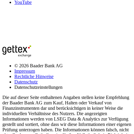
YouTube
© 2026 Baader Bank AG
Impressum
Rechtliche Hinweise
Datenschutz
Datenschutzeinstellungen
Die auf dieser Seite enthaltenen Angaben stellen keine Empfehlung
der Baader Bank AG zum Kauf, Halten oder Verkauf von
Finanzinstrumenten dar und berücksichtigen in keiner Weise die
individuellen Verhältnisse des Nutzers. Die angezeigten
Informationen werden von LSEG Data & Analytics zur Verfügung
gestellt und sortiert, ohne dass wir diese Informationen einer eigenen
Prüfung unterzogen haben. Die Informationen können falsch, nicht