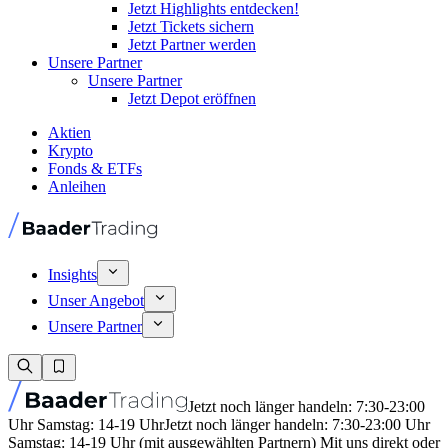
Jetzt Highlights entdecken!
Jetzt Tickets sichern
Jetzt Partner werden
Unsere Partner
Unsere Partner
Jetzt Depot eröffnen
Aktien
Krypto
Fonds & ETFs
Anleihen
Insights
Unser Angebot
Unsere Partner
Jetzt noch länger handeln: 7:30-23:00
Uhr Samstag: 14-19 Uhr
Jetzt noch länger handeln: 7:30-23:00 Uhr
Samstag: 14-19 Uhr (mit ausgewählten Partnern) Mit uns direkt oder