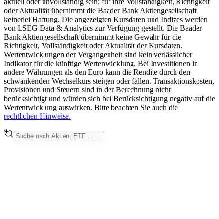
aktuell oder unvollständig sein; für ihre Vollständigkeit, Richtigkeit
oder Aktualität übernimmt die Baader Bank Aktiengesellschaft
keinerlei Haftung. Die angezeigten Kursdaten und Indizes werden
von LSEG Data & Analytics zur Verfügung gestellt. Die Baader
Bank Aktiengesellschaft übernimmt keine Gewähr für die
Richtigkeit, Vollständigkeit oder Aktualität der Kursdaten.
Wertentwicklungen der Vergangenheit sind kein verlässlicher
Indikator für die künftige Wertenwicklung. Bei Investitionen in
andere Währungen als den Euro kann die Rendite durch den
schwankenden Wechselkurs steigen oder fallen. Transaktionskosten,
Provisionen und Steuern sind in der Berechnung nicht
berücksichtigt und würden sich bei Berücksichtigung negativ auf die
Wertentwicklung auswirken. Bitte beachten Sie auch die
rechtlichen Hinweise.