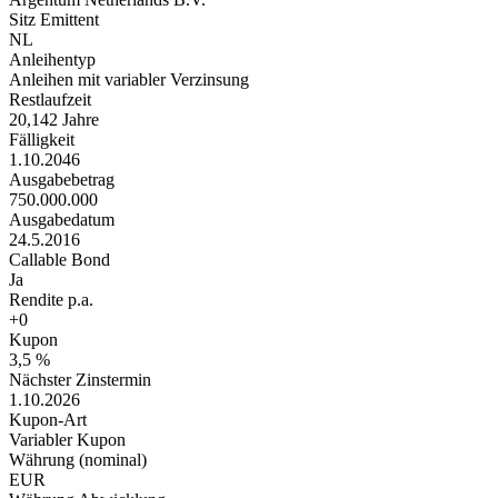
Sitz Emittent
NL
Anleihentyp
Anleihen mit variabler Verzinsung
Restlaufzeit
20,142 Jahre
Fälligkeit
1.10.2046
Ausgabebetrag
750.000.000
Ausgabedatum
24.5.2016
Callable Bond
Ja
Rendite p.a.
+0
Kupon
3,5 %
Nächster Zinstermin
1.10.2026
Kupon-Art
Variabler Kupon
Währung (nominal)
EUR