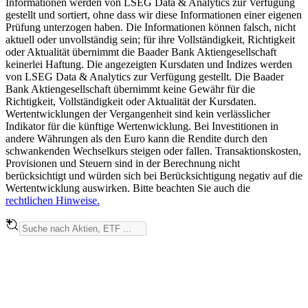
Informationen werden von LSEG Data & Analytics zur Verfügung
gestellt und sortiert, ohne dass wir diese Informationen einer eigenen
Prüfung unterzogen haben. Die Informationen können falsch, nicht
aktuell oder unvollständig sein; für ihre Vollständigkeit, Richtigkeit
oder Aktualität übernimmt die Baader Bank Aktiengesellschaft
keinerlei Haftung. Die angezeigten Kursdaten und Indizes werden
von LSEG Data & Analytics zur Verfügung gestellt. Die Baader
Bank Aktiengesellschaft übernimmt keine Gewähr für die
Richtigkeit, Vollständigkeit oder Aktualität der Kursdaten.
Wertentwicklungen der Vergangenheit sind kein verlässlicher
Indikator für die künftige Wertenwicklung. Bei Investitionen in
andere Währungen als den Euro kann die Rendite durch den
schwankenden Wechselkurs steigen oder fallen. Transaktionskosten,
Provisionen und Steuern sind in der Berechnung nicht
berücksichtigt und würden sich bei Berücksichtigung negativ auf die
Wertentwicklung auswirken. Bitte beachten Sie auch die
rechtlichen Hinweise.