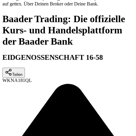
auf gettex. Über Deinen Broker oder Deine Bank.
Baader Trading: Die offizielle
Kurs- und Handelsplattform
der Baader Bank
EIDGENOSSENSCHAFT 16-58
Teilen
WKN
A181QL