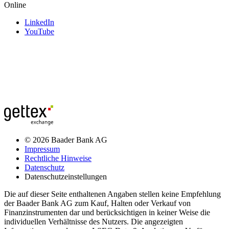
Online
LinkedIn
YouTube
© 2026 Baader Bank AG
Impressum
Rechtliche Hinweise
Datenschutz
Datenschutzeinstellungen
Die auf dieser Seite enthaltenen Angaben stellen keine Empfehlung
der Baader Bank AG zum Kauf, Halten oder Verkauf von
Finanzinstrumenten dar und berücksichtigen in keiner Weise die
individuellen Verhältnisse des Nutzers. Die angezeigten