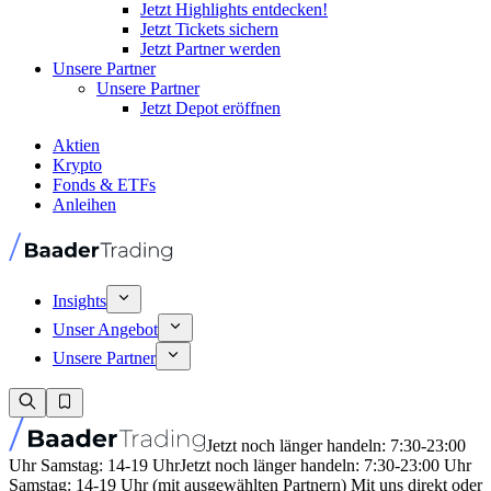
Jetzt Highlights entdecken!
Jetzt Tickets sichern
Jetzt Partner werden
Unsere Partner
Unsere Partner
Jetzt Depot eröffnen
Aktien
Krypto
Fonds & ETFs
Anleihen
Insights
Unser Angebot
Unsere Partner
Jetzt noch länger handeln: 7:30-23:00
Uhr Samstag: 14-19 Uhr
Jetzt noch länger handeln: 7:30-23:00 Uhr
Samstag: 14-19 Uhr (mit ausgewählten Partnern) Mit uns direkt oder