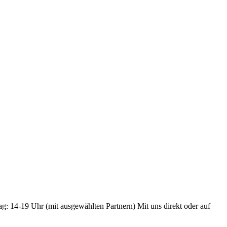
ag: 14-19 Uhr (mit ausgewählten Partnern) Mit uns direkt oder auf