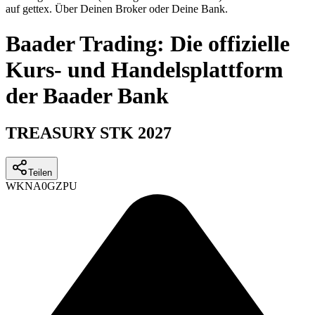
auf gettex. Über Deinen Broker oder Deine Bank.
Baader Trading: Die offizielle
Kurs- und Handelsplattform
der Baader Bank
TREASURY STK 2027
Teilen
WKN
A0GZPU