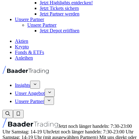
Jetzt Highlights entdecken!
Jetzt Tickets sichern
Jetzt Partner werden
Unsere Partner
Unsere Partner
Jetzt Depot eröffnen
Aktien
Krypto
Fonds & ETFs
Anleihen
Insights
Unser Angebot
Unsere Partner
Jetzt noch länger handeln: 7:30-23:00
Uhr Samstag: 14-19 Uhr
Jetzt noch länger handeln: 7:30-23:00 Uhr
Samstag: 14-19 Uhr (mit ausgewählten Partnern) Mit uns direkt oder