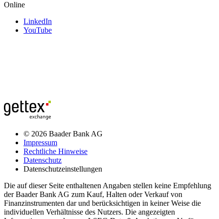
Online
LinkedIn
YouTube
© 2026 Baader Bank AG
Impressum
Rechtliche Hinweise
Datenschutz
Datenschutzeinstellungen
Die auf dieser Seite enthaltenen Angaben stellen keine Empfehlung
der Baader Bank AG zum Kauf, Halten oder Verkauf von
Finanzinstrumenten dar und berücksichtigen in keiner Weise die
individuellen Verhältnisse des Nutzers. Die angezeigten