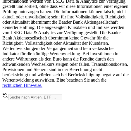
Informationen werden von LSEG Data & Analytics zur Verfügung
gestellt und sortiert, ohne dass wir diese Informationen einer eigenen
Prüfung unterzogen haben. Die Informationen können falsch, nicht
aktuell oder unvollständig sein; für ihre Vollständigkeit, Richtigkeit
oder Aktualität übernimmt die Baader Bank Aktiengesellschaft
keinerlei Haftung. Die angezeigten Kursdaten und Indizes werden
von LSEG Data & Analytics zur Verfügung gestellt. Die Baader
Bank Aktiengesellschaft übernimmt keine Gewähr für die
Richtigkeit, Vollständigkeit oder Aktualität der Kursdaten.
Wertentwicklungen der Vergangenheit sind kein verlässlicher
Indikator für die künftige Wertenwicklung. Bei Investitionen in
andere Währungen als den Euro kann die Rendite durch den
schwankenden Wechselkurs steigen oder fallen. Transaktionskosten,
Provisionen und Steuern sind in der Berechnung nicht
berücksichtigt und würden sich bei Berücksichtigung negativ auf die
Wertentwicklung auswirken. Bitte beachten Sie auch die
rechtlichen Hinweise.