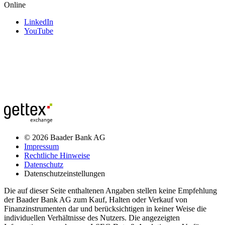
Online
LinkedIn
YouTube
© 2026 Baader Bank AG
Impressum
Rechtliche Hinweise
Datenschutz
Datenschutzeinstellungen
Die auf dieser Seite enthaltenen Angaben stellen keine Empfehlung
der Baader Bank AG zum Kauf, Halten oder Verkauf von
Finanzinstrumenten dar und berücksichtigen in keiner Weise die
individuellen Verhältnisse des Nutzers. Die angezeigten