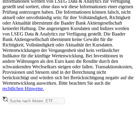
Informationen werden von LSEG Data & Analytics zur Verfügung
gestellt und sortiert, ohne dass wir diese Informationen einer eigenen
Prüfung unterzogen haben. Die Informationen können falsch, nicht
aktuell oder unvollständig sein; für ihre Vollständigkeit, Richtigkeit
oder Aktualität übernimmt die Baader Bank Aktiengesellschaft
keinerlei Haftung. Die angezeigten Kursdaten und Indizes werden
von LSEG Data & Analytics zur Verfügung gestellt. Die Baader
Bank Aktiengesellschaft übernimmt keine Gewähr für die
Richtigkeit, Vollständigkeit oder Aktualität der Kursdaten.
Wertentwicklungen der Vergangenheit sind kein verlässlicher
Indikator für die künftige Wertenwicklung. Bei Investitionen in
andere Währungen als den Euro kann die Rendite durch den
schwankenden Wechselkurs steigen oder fallen. Transaktionskosten,
Provisionen und Steuern sind in der Berechnung nicht
berücksichtigt und würden sich bei Berücksichtigung negativ auf die
Wertentwicklung auswirken. Bitte beachten Sie auch die
rechtlichen Hinweise.