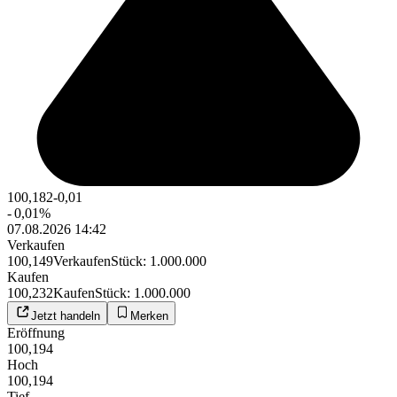
100,182
-0,01
-
0,01
%
07.08.2026 14:42
Verkaufen
100,149
Verkaufen
Stück
:
1.000.000
Kaufen
100,232
Kaufen
Stück
:
1.000.000
Jetzt handeln
Merken
Eröffnung
100,194
Hoch
100,194
Tief