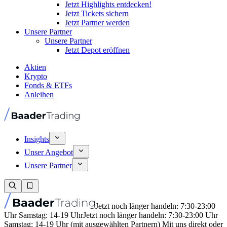
Jetzt Highlights entdecken!
Jetzt Tickets sichern
Jetzt Partner werden
Unsere Partner
Unsere Partner
Jetzt Depot eröffnen
Aktien
Krypto
Fonds & ETFs
Anleihen
Insights
Unser Angebot
Unsere Partner
Jetzt noch länger handeln: 7:30-23:00
Uhr Samstag: 14-19 Uhr
Jetzt noch länger handeln: 7:30-23:00 Uhr
Samstag: 14-19 Uhr (mit ausgewählten Partnern) Mit uns direkt oder