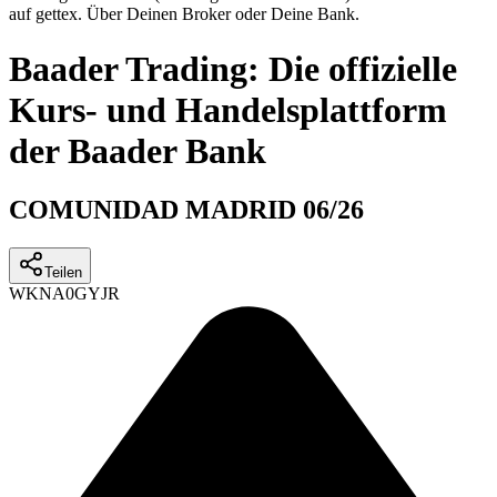
auf gettex. Über Deinen Broker oder Deine Bank.
Baader Trading: Die offizielle
Kurs- und Handelsplattform
der Baader Bank
COMUNIDAD MADRID 06/26
Teilen
WKN
A0GYJR