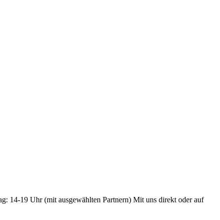
ag: 14-19 Uhr (mit ausgewählten Partnern) Mit uns direkt oder auf