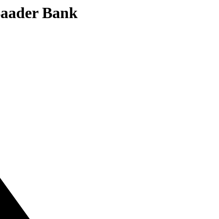
 Baader Bank