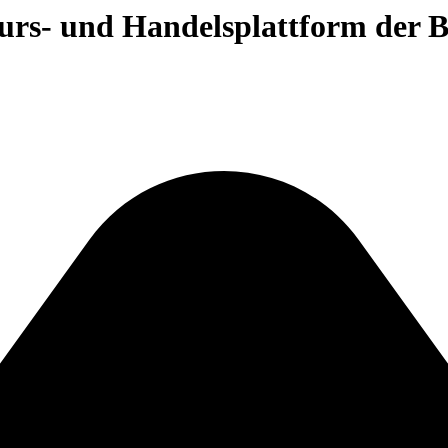
 Kurs- und Handelsplattform der