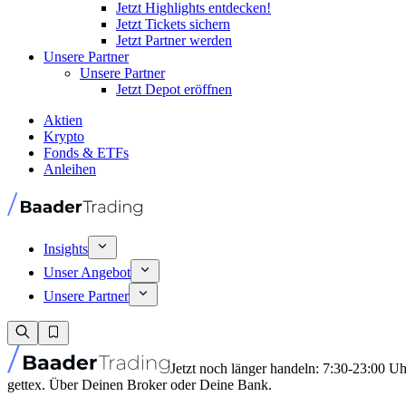
Jetzt Highlights entdecken!
Jetzt Tickets sichern
Jetzt Partner werden
Unsere Partner
Unsere Partner
Jetzt Depot eröffnen
Aktien
Krypto
Fonds & ETFs
Anleihen
Insights
Unser Angebot
Unsere Partner
Jetzt noch länger handeln: 7:30-23:00 U
gettex. Über Deinen Broker oder Deine Bank.