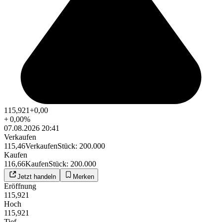
115,921
+0,00
+
0,00
%
07.08.2026 20:41
Verkaufen
115,46
Verkaufen
Stück
:
200.000
Kaufen
116,66
Kaufen
Stück
:
200.000
Jetzt handeln
Merken
Eröffnung
115,921
Hoch
115,921
Tief