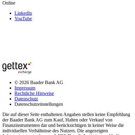
Online
LinkedIn
YouTube
© 2026 Baader Bank AG
Impressum
Rechtliche Hinweise
Datenschutz
Datenschutzeinstellungen
Die auf dieser Seite enthaltenen Angaben stellen keine Empfehlung
der Baader Bank AG zum Kauf, Halten oder Verkauf von
Finanzinstrumenten dar und berücksichtigen in keiner Weise die
individuellen Verhältnisse des Nutzers. Die angezeigten