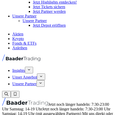
Jetzt Highlights entdecken!
Jetzt Tickets sichern
Jetzt Partner werden
Unsere Partner
Unsere Partner
Jetzt Depot eröffnen
Aktien
Krypto
Fonds & ETFs
Anleihen
Insights
Unser Angebot
Unsere Partner
Jetzt noch länger handeln: 7:30-23:00
Uhr Samstag: 14-19 Uhr
Jetzt noch länger handeln: 7:30-23:00 Uhr
Samstag: 14-19 Uhr (mit ausgewählten Partnern) Mit uns direkt oder