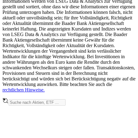
Informationen werden von LSEG Data & Analytics zur Verfügung
gestellt und sortiert, ohne dass wir diese Informationen einer eigenen
Prüfung unterzogen haben. Die Informationen können falsch, nicht
aktuell oder unvollständig sein; für ihre Vollständigkeit, Richtigkeit
oder Aktualität übernimmt die Baader Bank Aktiengesellschaft
keinerlei Haftung. Die angezeigten Kursdaten und Indizes werden
von LSEG Data & Analytics zur Verfügung gestellt. Die Baader
Bank Aktiengesellschaft übernimmt keine Gewähr für die
Richtigkeit, Vollständigkeit oder Aktualität der Kursdaten.
Wertentwicklungen der Vergangenheit sind kein verlässlicher
Indikator für die künftige Wertenwicklung. Bei Investitionen in
andere Währungen als den Euro kann die Rendite durch den
schwankenden Wechselkurs steigen oder fallen. Transaktionskosten,
Provisionen und Steuern sind in der Berechnung nicht
berücksichtigt und würden sich bei Berücksichtigung negativ auf die
Wertentwicklung auswirken. Bitte beachten Sie auch die
rechtlichen Hinweise.