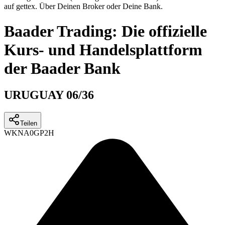
auf gettex. Über Deinen Broker oder Deine Bank.
Baader Trading: Die offizielle
Kurs- und Handelsplattform
der Baader Bank
URUGUAY 06/36
Teilen
WKN
A0GP2H