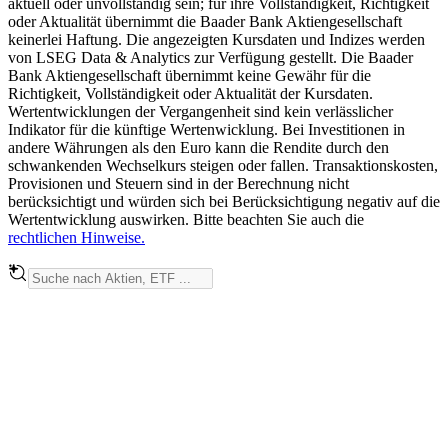
aktuell oder unvollständig sein; für ihre Vollständigkeit, Richtigkeit
oder Aktualität übernimmt die Baader Bank Aktiengesellschaft
keinerlei Haftung. Die angezeigten Kursdaten und Indizes werden
von LSEG Data & Analytics zur Verfügung gestellt. Die Baader
Bank Aktiengesellschaft übernimmt keine Gewähr für die
Richtigkeit, Vollständigkeit oder Aktualität der Kursdaten.
Wertentwicklungen der Vergangenheit sind kein verlässlicher
Indikator für die künftige Wertenwicklung. Bei Investitionen in
andere Währungen als den Euro kann die Rendite durch den
schwankenden Wechselkurs steigen oder fallen. Transaktionskosten,
Provisionen und Steuern sind in der Berechnung nicht
berücksichtigt und würden sich bei Berücksichtigung negativ auf die
Wertentwicklung auswirken. Bitte beachten Sie auch die
rechtlichen Hinweise.