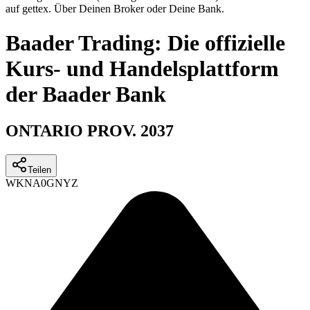
auf gettex. Über Deinen Broker oder Deine Bank.
Baader Trading: Die offizielle
Kurs- und Handelsplattform
der Baader Bank
ONTARIO PROV. 2037
Teilen
WKN
A0GNYZ