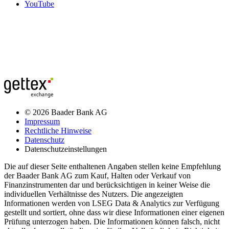
YouTube
© 2026 Baader Bank AG
Impressum
Rechtliche Hinweise
Datenschutz
Datenschutzeinstellungen
Die auf dieser Seite enthaltenen Angaben stellen keine Empfehlung
der Baader Bank AG zum Kauf, Halten oder Verkauf von
Finanzinstrumenten dar und berücksichtigen in keiner Weise die
individuellen Verhältnisse des Nutzers. Die angezeigten
Informationen werden von LSEG Data & Analytics zur Verfügung
gestellt und sortiert, ohne dass wir diese Informationen einer eigenen
Prüfung unterzogen haben. Die Informationen können falsch, nicht