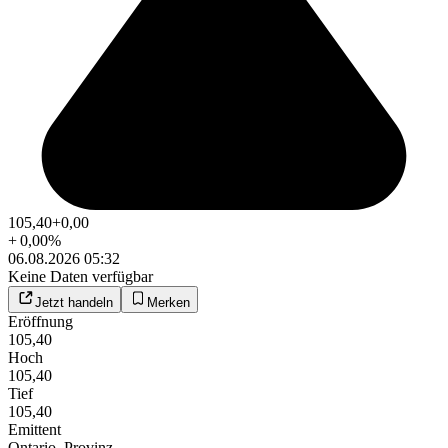
105,40
+0,00
+
0,00
%
06.08.2026 05:32
Keine Daten verfügbar
Jetzt handeln
Merken
Eröffnung
105,40
Hoch
105,40
Tief
105,40
Emittent
Ontario, Provinz