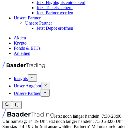
Jetzt Highlights entdecken!
Jetzt Tickets sichern
Jetzt Partner werden
Unsere Partner
Unsere Partner
Jetzt Depot eröffnen
Aktien
Krypto
Fonds & ETFs
Anleihen
Insights
Unser Angebot
Unsere Partner
Jetzt noch länger handeln: 7:30-23:00
Uhr Samstag: 14-19 Uhr
Jetzt noch länger handeln: 7:30-23:00 Uhr
Samstag: 14-19 Uhr (mit ausgewählten Partnern) Mit uns direkt oder