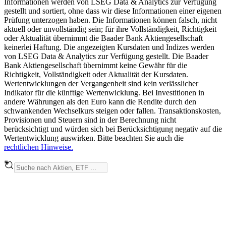
Informationen werden von LSEG Data & Analytics zur Verfügung
gestellt und sortiert, ohne dass wir diese Informationen einer eigenen
Prüfung unterzogen haben. Die Informationen können falsch, nicht
aktuell oder unvollständig sein; für ihre Vollständigkeit, Richtigkeit
oder Aktualität übernimmt die Baader Bank Aktiengesellschaft
keinerlei Haftung. Die angezeigten Kursdaten und Indizes werden
von LSEG Data & Analytics zur Verfügung gestellt. Die Baader
Bank Aktiengesellschaft übernimmt keine Gewähr für die
Richtigkeit, Vollständigkeit oder Aktualität der Kursdaten.
Wertentwicklungen der Vergangenheit sind kein verlässlicher
Indikator für die künftige Wertenwicklung. Bei Investitionen in
andere Währungen als den Euro kann die Rendite durch den
schwankenden Wechselkurs steigen oder fallen. Transaktionskosten,
Provisionen und Steuern sind in der Berechnung nicht
berücksichtigt und würden sich bei Berücksichtigung negativ auf die
Wertentwicklung auswirken. Bitte beachten Sie auch die
rechtlichen Hinweise.