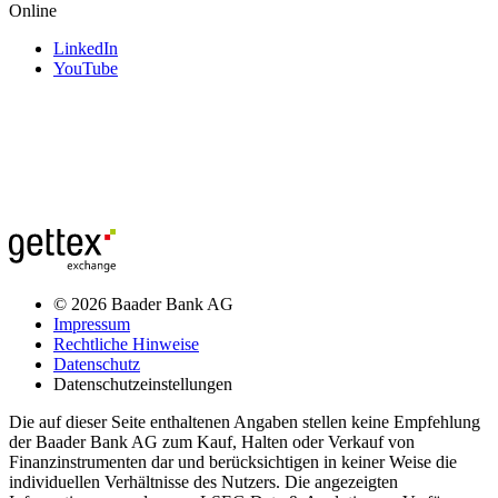
Online
LinkedIn
YouTube
© 2026 Baader Bank AG
Impressum
Rechtliche Hinweise
Datenschutz
Datenschutzeinstellungen
Die auf dieser Seite enthaltenen Angaben stellen keine Empfehlung
der Baader Bank AG zum Kauf, Halten oder Verkauf von
Finanzinstrumenten dar und berücksichtigen in keiner Weise die
individuellen Verhältnisse des Nutzers. Die angezeigten