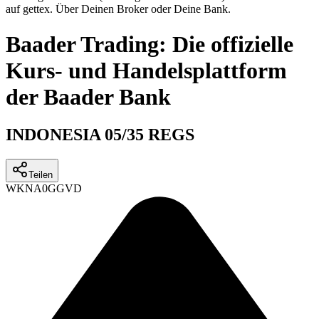
auf gettex. Über Deinen Broker oder Deine Bank.
Baader Trading: Die offizielle
Kurs- und Handelsplattform
der Baader Bank
INDONESIA 05/35 REGS
Teilen
WKN
A0GGVD