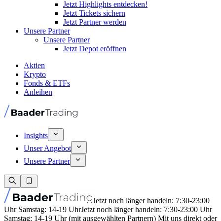
Jetzt Highlights entdecken!
Jetzt Tickets sichern
Jetzt Partner werden
Unsere Partner
Unsere Partner
Jetzt Depot eröffnen
Aktien
Krypto
Fonds & ETFs
Anleihen
Insights
Unser Angebot
Unsere Partner
Jetzt noch länger handeln: 7:30-23:00
Uhr Samstag: 14-19 Uhr
Jetzt noch länger handeln: 7:30-23:00 Uhr
Samstag: 14-19 Uhr (mit ausgewählten Partnern) Mit uns direkt oder