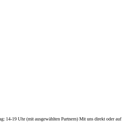
ag: 14-19 Uhr (mit ausgewählten Partnern) Mit uns direkt oder auf