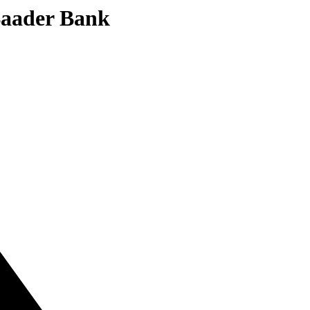
 Baader Bank