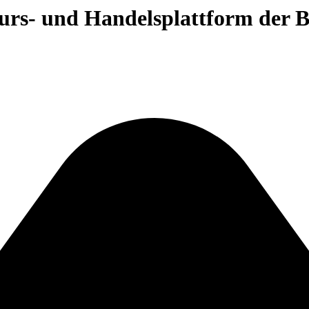
 Kurs- und Handelsplattform der