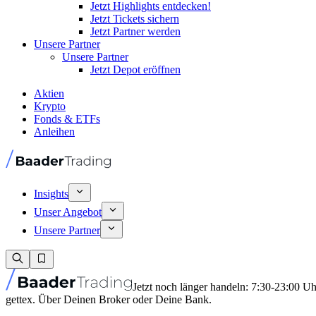
Jetzt Highlights entdecken!
Jetzt Tickets sichern
Jetzt Partner werden
Unsere Partner
Unsere Partner
Jetzt Depot eröffnen
Aktien
Krypto
Fonds & ETFs
Anleihen
Insights
Unser Angebot
Unsere Partner
Jetzt noch länger handeln: 7:30-23:00 U
gettex. Über Deinen Broker oder Deine Bank.