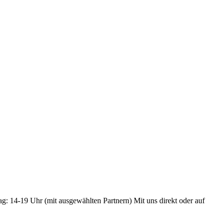
ag: 14-19 Uhr (mit ausgewählten Partnern) Mit uns direkt oder auf