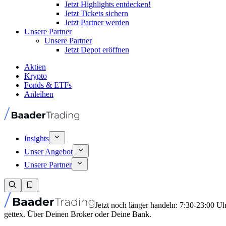
Jetzt Highlights entdecken!
Jetzt Tickets sichern
Jetzt Partner werden
Unsere Partner
Unsere Partner
Jetzt Depot eröffnen
Aktien
Krypto
Fonds & ETFs
Anleihen
Insights
Unser Angebot
Unsere Partner
Jetzt noch länger handeln: 7:30-23:00 U
gettex. Über Deinen Broker oder Deine Bank.