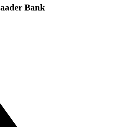
 Baader Bank