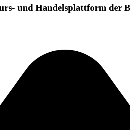
 Kurs- und Handelsplattform der