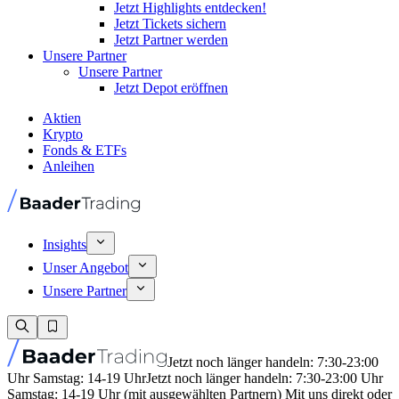
Jetzt Highlights entdecken!
Jetzt Tickets sichern
Jetzt Partner werden
Unsere Partner
Unsere Partner
Jetzt Depot eröffnen
Aktien
Krypto
Fonds & ETFs
Anleihen
Insights
Unser Angebot
Unsere Partner
Jetzt noch länger handeln: 7:30-23:00
Uhr Samstag: 14-19 Uhr
Jetzt noch länger handeln: 7:30-23:00 Uhr
Samstag: 14-19 Uhr (mit ausgewählten Partnern) Mit uns direkt oder