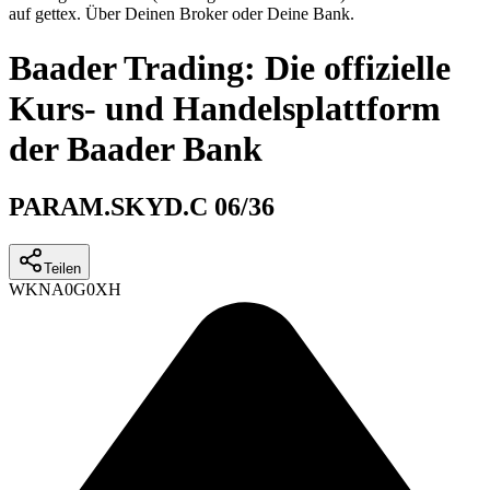
auf gettex. Über Deinen Broker oder Deine Bank.
Baader Trading: Die offizielle
Kurs- und Handelsplattform
der Baader Bank
PARAM.SKYD.C 06/36
Teilen
WKN
A0G0XH