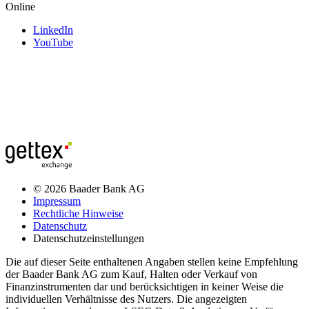
Online
LinkedIn
YouTube
© 2026 Baader Bank AG
Impressum
Rechtliche Hinweise
Datenschutz
Datenschutzeinstellungen
Die auf dieser Seite enthaltenen Angaben stellen keine Empfehlung
der Baader Bank AG zum Kauf, Halten oder Verkauf von
Finanzinstrumenten dar und berücksichtigen in keiner Weise die
individuellen Verhältnisse des Nutzers. Die angezeigten