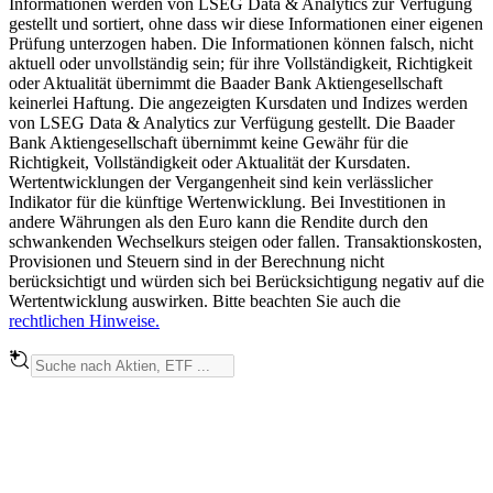
Informationen werden von LSEG Data & Analytics zur Verfügung
gestellt und sortiert, ohne dass wir diese Informationen einer eigenen
Prüfung unterzogen haben. Die Informationen können falsch, nicht
aktuell oder unvollständig sein; für ihre Vollständigkeit, Richtigkeit
oder Aktualität übernimmt die Baader Bank Aktiengesellschaft
keinerlei Haftung. Die angezeigten Kursdaten und Indizes werden
von LSEG Data & Analytics zur Verfügung gestellt. Die Baader
Bank Aktiengesellschaft übernimmt keine Gewähr für die
Richtigkeit, Vollständigkeit oder Aktualität der Kursdaten.
Wertentwicklungen der Vergangenheit sind kein verlässlicher
Indikator für die künftige Wertenwicklung. Bei Investitionen in
andere Währungen als den Euro kann die Rendite durch den
schwankenden Wechselkurs steigen oder fallen. Transaktionskosten,
Provisionen und Steuern sind in der Berechnung nicht
berücksichtigt und würden sich bei Berücksichtigung negativ auf die
Wertentwicklung auswirken. Bitte beachten Sie auch die
rechtlichen Hinweise.