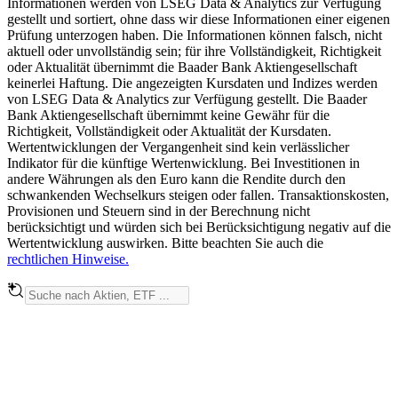
Informationen werden von LSEG Data & Analytics zur Verfügung
gestellt und sortiert, ohne dass wir diese Informationen einer eigenen
Prüfung unterzogen haben. Die Informationen können falsch, nicht
aktuell oder unvollständig sein; für ihre Vollständigkeit, Richtigkeit
oder Aktualität übernimmt die Baader Bank Aktiengesellschaft
keinerlei Haftung. Die angezeigten Kursdaten und Indizes werden
von LSEG Data & Analytics zur Verfügung gestellt. Die Baader
Bank Aktiengesellschaft übernimmt keine Gewähr für die
Richtigkeit, Vollständigkeit oder Aktualität der Kursdaten.
Wertentwicklungen der Vergangenheit sind kein verlässlicher
Indikator für die künftige Wertenwicklung. Bei Investitionen in
andere Währungen als den Euro kann die Rendite durch den
schwankenden Wechselkurs steigen oder fallen. Transaktionskosten,
Provisionen und Steuern sind in der Berechnung nicht
berücksichtigt und würden sich bei Berücksichtigung negativ auf die
Wertentwicklung auswirken. Bitte beachten Sie auch die
rechtlichen Hinweise.