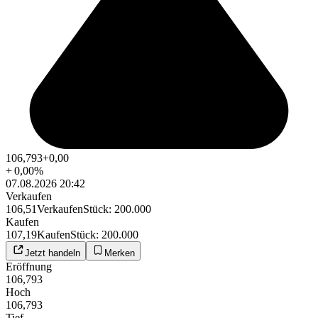
106,793
+0,00
+
0,00
%
07.08.2026 20:42
Verkaufen
106,51
Verkaufen
Stück
:
200.000
Kaufen
107,19
Kaufen
Stück
:
200.000
Jetzt handeln
Merken
Eröffnung
106,793
Hoch
106,793
Tief