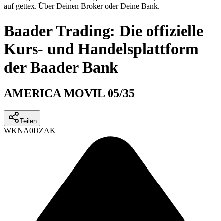
auf gettex. Über Deinen Broker oder Deine Bank.
Baader Trading: Die offizielle
Kurs- und Handelsplattform
der Baader Bank
AMERICA MOVIL 05/35
Teilen
WKN
A0DZAK