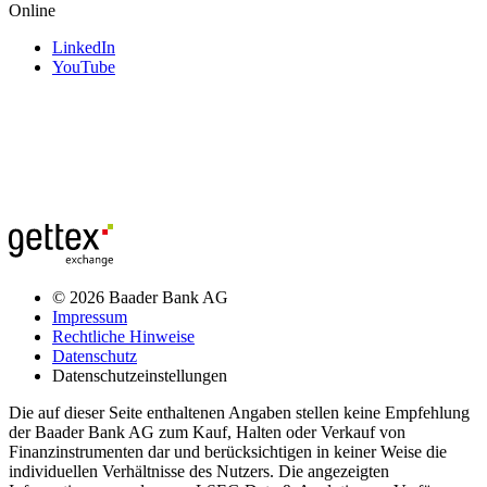
Online
LinkedIn
YouTube
© 2026 Baader Bank AG
Impressum
Rechtliche Hinweise
Datenschutz
Datenschutzeinstellungen
Die auf dieser Seite enthaltenen Angaben stellen keine Empfehlung
der Baader Bank AG zum Kauf, Halten oder Verkauf von
Finanzinstrumenten dar und berücksichtigen in keiner Weise die
individuellen Verhältnisse des Nutzers. Die angezeigten