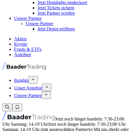
Jetzt Highlights entdecken!
Jetzt Tickets sichern
Jetzt Partner werden
Unsere Partner
Unsere Partner
Jetzt Depot eröffnen
Aktien
Krypto
Fonds & ETFs
Anleihen
Insights
Unser Angebot
Unsere Partner
Jetzt noch länger handeln: 7:30-23:00
Uhr Samstag: 14-19 Uhr
Jetzt noch länger handeln: 7:30-23:00 Uhr
Samstag: 14-19 Uhr (mit ausgewählten Partnern) Mit uns direkt oder