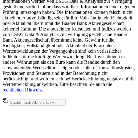
Informationen werden von LSEG Data & Analytics zur Verfügung
gestellt und sortiert, ohne dass wir diese Informationen einer eigenen
Prüfung unterzogen haben. Die Informationen können falsch, nicht
aktuell oder unvollständig sein; für ihre Vollständigkeit, Richtigkeit
oder Aktualität übernimmt die Baader Bank Aktiengesellschaft
keinerlei Haftung. Die angezeigten Kursdaten und Indizes werden
von LSEG Data & Analytics zur Verfügung gestellt. Die Baader
Bank Aktiengesellschaft übernimmt keine Gewähr für die
Richtigkeit, Vollständigkeit oder Aktualität der Kursdaten.
Wertentwicklungen der Vergangenheit sind kein verlässlicher
Indikator für die künftige Wertenwicklung. Bei Investitionen in
andere Währungen als den Euro kann die Rendite durch den
schwankenden Wechselkurs steigen oder fallen. Transaktionskosten,
Provisionen und Steuern sind in der Berechnung nicht
berücksichtigt und würden sich bei Berücksichtigung negativ auf die
Wertentwicklung auswirken. Bitte beachten Sie auch die
rechtlichen Hinweise.