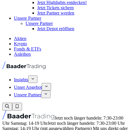
Jetzt Highlights entdecken!
Jetzt Tickets sichern
Jetzt Partner werden
Unsere Partner
Unsere Partner
Jetzt Depot eröffnen
Aktien
Krypto
Fonds & ETFs
Anleihen
Insights
Unser Angebot
Unsere Partner
Jetzt noch länger handeln: 7:30-23:00
Uhr Samstag: 14-19 Uhr
Jetzt noch länger handeln: 7:30-23:00 Uhr
Samstag: 14-19 Uhr (mit ausgewählten Partnern) Mit uns direkt oder