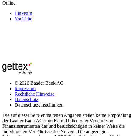
Online
LinkedIn
YouTube
© 2026 Baader Bank AG
Impressum
Rechtliche Hinweise
Datenschutz
Datenschutzeinstellungen
Die auf dieser Seite enthaltenen Angaben stellen keine Empfehlung
der Baader Bank AG zum Kauf, Halten oder Verkauf von
Finanzinstrumenten dar und berücksichtigen in keiner Weise die
individuellen Verhältnisse des Nutzers. Die angezeigten