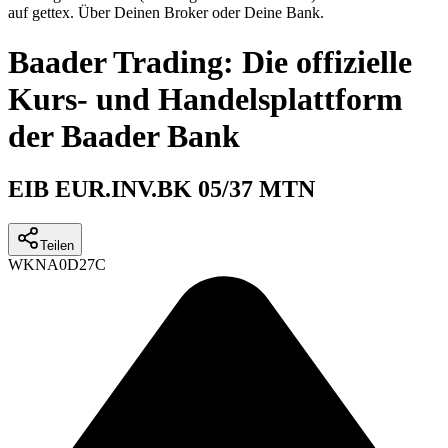
auf gettex. Über Deinen Broker oder Deine Bank.
Baader Trading: Die offizielle
Kurs- und Handelsplattform
der Baader Bank
EIB EUR.INV.BK 05/37 MTN
Teilen
WKN
A0D27C