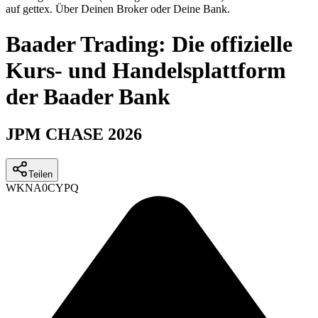
auf gettex. Über Deinen Broker oder Deine Bank.
Baader Trading: Die offizielle
Kurs- und Handelsplattform
der Baader Bank
JPM CHASE 2026
Teilen
WKN
A0CYPQ