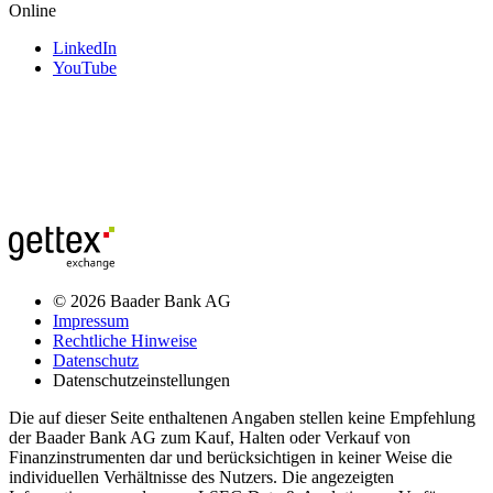
Online
LinkedIn
YouTube
© 2026 Baader Bank AG
Impressum
Rechtliche Hinweise
Datenschutz
Datenschutzeinstellungen
Die auf dieser Seite enthaltenen Angaben stellen keine Empfehlung
der Baader Bank AG zum Kauf, Halten oder Verkauf von
Finanzinstrumenten dar und berücksichtigen in keiner Weise die
individuellen Verhältnisse des Nutzers. Die angezeigten