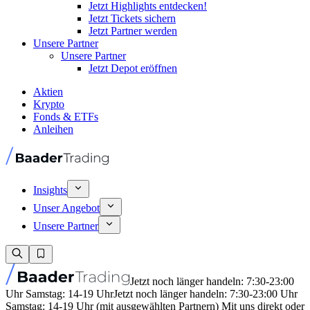
Jetzt Highlights entdecken!
Jetzt Tickets sichern
Jetzt Partner werden
Unsere Partner
Unsere Partner
Jetzt Depot eröffnen
Aktien
Krypto
Fonds & ETFs
Anleihen
Insights
Unser Angebot
Unsere Partner
Jetzt noch länger handeln: 7:30-23:00
Uhr Samstag: 14-19 Uhr
Jetzt noch länger handeln: 7:30-23:00 Uhr
Samstag: 14-19 Uhr (mit ausgewählten Partnern) Mit uns direkt oder