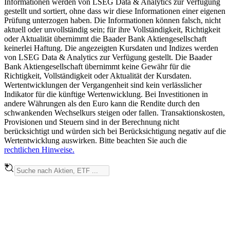
Informationen werden von LSEG Data & Analytics zur Verfügung
gestellt und sortiert, ohne dass wir diese Informationen einer eigenen
Prüfung unterzogen haben. Die Informationen können falsch, nicht
aktuell oder unvollständig sein; für ihre Vollständigkeit, Richtigkeit
oder Aktualität übernimmt die Baader Bank Aktiengesellschaft
keinerlei Haftung. Die angezeigten Kursdaten und Indizes werden
von LSEG Data & Analytics zur Verfügung gestellt. Die Baader
Bank Aktiengesellschaft übernimmt keine Gewähr für die
Richtigkeit, Vollständigkeit oder Aktualität der Kursdaten.
Wertentwicklungen der Vergangenheit sind kein verlässlicher
Indikator für die künftige Wertenwicklung. Bei Investitionen in
andere Währungen als den Euro kann die Rendite durch den
schwankenden Wechselkurs steigen oder fallen. Transaktionskosten,
Provisionen und Steuern sind in der Berechnung nicht
berücksichtigt und würden sich bei Berücksichtigung negativ auf die
Wertentwicklung auswirken. Bitte beachten Sie auch die
rechtlichen Hinweise.