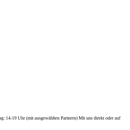
ag: 14-19 Uhr (mit ausgewählten Partnern) Mit uns direkt oder auf