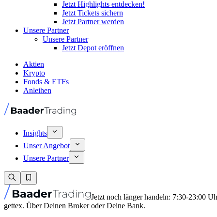
Jetzt Highlights entdecken!
Jetzt Tickets sichern
Jetzt Partner werden
Unsere Partner
Unsere Partner
Jetzt Depot eröffnen
Aktien
Krypto
Fonds & ETFs
Anleihen
Insights
Unser Angebot
Unsere Partner
Jetzt noch länger handeln: 7:30-23:00 U
gettex. Über Deinen Broker oder Deine Bank.