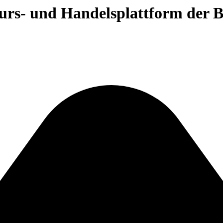
 Kurs- und Handelsplattform der