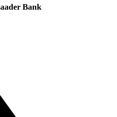
 Baader Bank