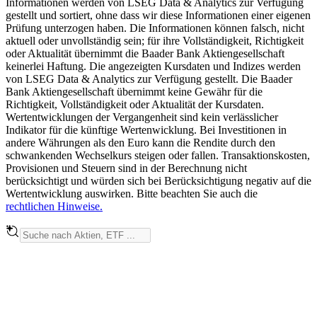
Informationen werden von LSEG Data & Analytics zur Verfügung
gestellt und sortiert, ohne dass wir diese Informationen einer eigenen
Prüfung unterzogen haben. Die Informationen können falsch, nicht
aktuell oder unvollständig sein; für ihre Vollständigkeit, Richtigkeit
oder Aktualität übernimmt die Baader Bank Aktiengesellschaft
keinerlei Haftung. Die angezeigten Kursdaten und Indizes werden
von LSEG Data & Analytics zur Verfügung gestellt. Die Baader
Bank Aktiengesellschaft übernimmt keine Gewähr für die
Richtigkeit, Vollständigkeit oder Aktualität der Kursdaten.
Wertentwicklungen der Vergangenheit sind kein verlässlicher
Indikator für die künftige Wertenwicklung. Bei Investitionen in
andere Währungen als den Euro kann die Rendite durch den
schwankenden Wechselkurs steigen oder fallen. Transaktionskosten,
Provisionen und Steuern sind in der Berechnung nicht
berücksichtigt und würden sich bei Berücksichtigung negativ auf die
Wertentwicklung auswirken. Bitte beachten Sie auch die
rechtlichen Hinweise.