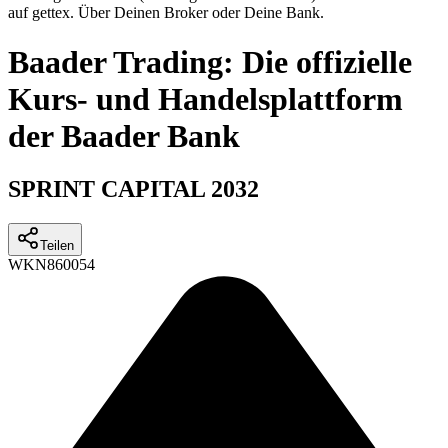
auf gettex. Über Deinen Broker oder Deine Bank.
Baader Trading: Die offizielle
Kurs- und Handelsplattform
der Baader Bank
SPRINT CAPITAL 2032
Teilen
WKN
860054