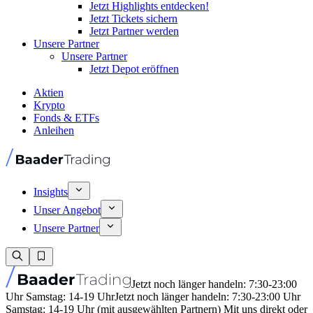
Jetzt Highlights entdecken!
Jetzt Tickets sichern
Jetzt Partner werden
Unsere Partner
Unsere Partner
Jetzt Depot eröffnen
Aktien
Krypto
Fonds & ETFs
Anleihen
Insights
Unser Angebot
Unsere Partner
Jetzt noch länger handeln: 7:30-23:00
Uhr Samstag: 14-19 Uhr
Jetzt noch länger handeln: 7:30-23:00 Uhr
Samstag: 14-19 Uhr (mit ausgewählten Partnern) Mit uns direkt oder