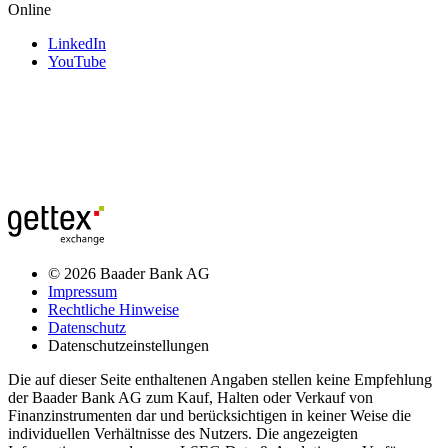
Online
LinkedIn
YouTube
© 2026 Baader Bank AG
Impressum
Rechtliche Hinweise
Datenschutz
Datenschutzeinstellungen
Die auf dieser Seite enthaltenen Angaben stellen keine Empfehlung
der Baader Bank AG zum Kauf, Halten oder Verkauf von
Finanzinstrumenten dar und berücksichtigen in keiner Weise die
individuellen Verhältnisse des Nutzers. Die angezeigten