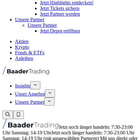
Jetzt Highlights entdecken!
Jetzt Tickets sichern
Jetzt Partner werden
Unsere Partner
Unsere Partner
Jetzt Depot eröffnen
Aktien
Krypto
Fonds & ETFs
Anleihen
Insights
Unser Angebot
Unsere Partner
Jetzt noch länger handeln: 7:30-23:00
Uhr Samstag: 14-19 Uhr
Jetzt noch länger handeln: 7:30-23:00 Uhr
Samstag: 14-19 Uhr (mit ausgewählten Partnern) Mit uns direkt oder