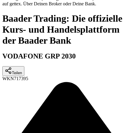
auf gettex. Über Deinen Broker oder Deine Bank.
Baader Trading: Die offizielle
Kurs- und Handelsplattform
der Baader Bank
VODAFONE GRP 2030
Teilen
WKN
717395