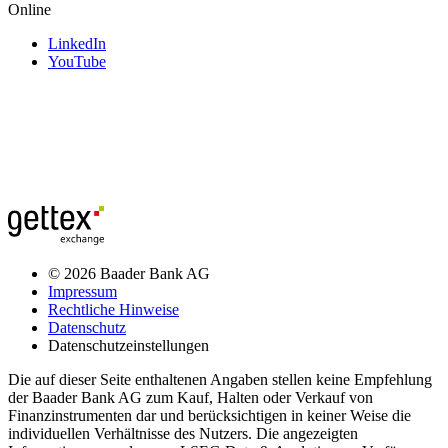
Online
LinkedIn
YouTube
© 2026 Baader Bank AG
Impressum
Rechtliche Hinweise
Datenschutz
Datenschutzeinstellungen
Die auf dieser Seite enthaltenen Angaben stellen keine Empfehlung
der Baader Bank AG zum Kauf, Halten oder Verkauf von
Finanzinstrumenten dar und berücksichtigen in keiner Weise die
individuellen Verhältnisse des Nutzers. Die angezeigten