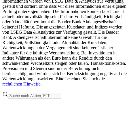
Informationen werden von LSEG Data & Analytics zur Verfügung
gestellt und sortiert, ohne dass wir diese Informationen einer eigenen
Prüfung unterzogen haben. Die Informationen können falsch, nicht
aktuell oder unvollständig sein; für ihre Vollständigkeit, Richtigkeit
oder Aktualität übernimmt die Baader Bank Aktiengesellschaft
keinerlei Haftung. Die angezeigten Kursdaten und Indizes werden
von LSEG Data & Analytics zur Verfügung gestellt. Die Baader
Bank Aktiengesellschaft übernimmt keine Gewähr für die
Richtigkeit, Vollständigkeit oder Aktualität der Kursdaten.
Wertentwicklungen der Vergangenheit sind kein verlässlicher
Indikator für die künftige Wertenwicklung. Bei Investitionen in
andere Währungen als den Euro kann die Rendite durch den
schwankenden Wechselkurs steigen oder fallen. Transaktionskosten,
Provisionen und Steuern sind in der Berechnung nicht
berücksichtigt und würden sich bei Berücksichtigung negativ auf die
Wertentwicklung auswirken. Bitte beachten Sie auch die
rechtlichen Hinweise.