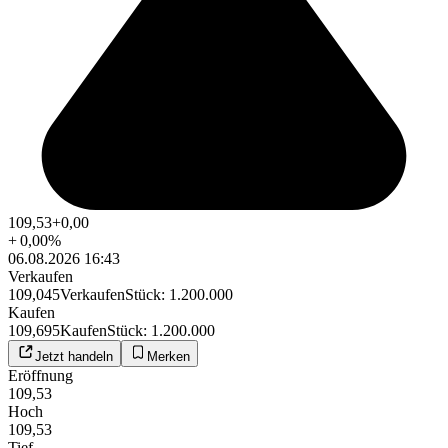
109,53
+0,00
+
0,00
%
06.08.2026 16:43
Verkaufen
109,045
Verkaufen
Stück
:
1.200.000
Kaufen
109,695
Kaufen
Stück
:
1.200.000
Jetzt handeln
Merken
Eröffnung
109,53
Hoch
109,53
Tief