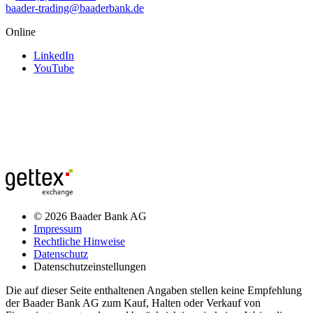
baader-trading@baaderbank.de
Online
LinkedIn
YouTube
© 2026 Baader Bank AG
Impressum
Rechtliche Hinweise
Datenschutz
Datenschutzeinstellungen
Die auf dieser Seite enthaltenen Angaben stellen keine Empfehlung
der Baader Bank AG zum Kauf, Halten oder Verkauf von