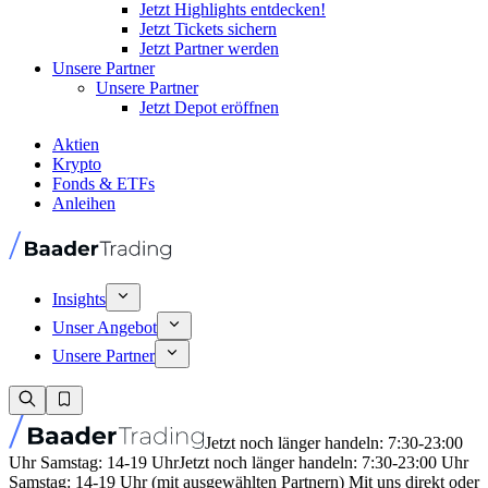
Jetzt Highlights entdecken!
Jetzt Tickets sichern
Jetzt Partner werden
Unsere Partner
Unsere Partner
Jetzt Depot eröffnen
Aktien
Krypto
Fonds & ETFs
Anleihen
Insights
Unser Angebot
Unsere Partner
Jetzt noch länger handeln: 7:30-23:00
Uhr Samstag: 14-19 Uhr
Jetzt noch länger handeln: 7:30-23:00 Uhr
Samstag: 14-19 Uhr (mit ausgewählten Partnern) Mit uns direkt oder