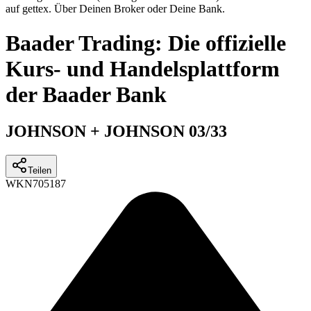
auf gettex. Über Deinen Broker oder Deine Bank.
Baader Trading: Die offizielle
Kurs- und Handelsplattform
der Baader Bank
JOHNSON + JOHNSON 03/33
Teilen
WKN
705187