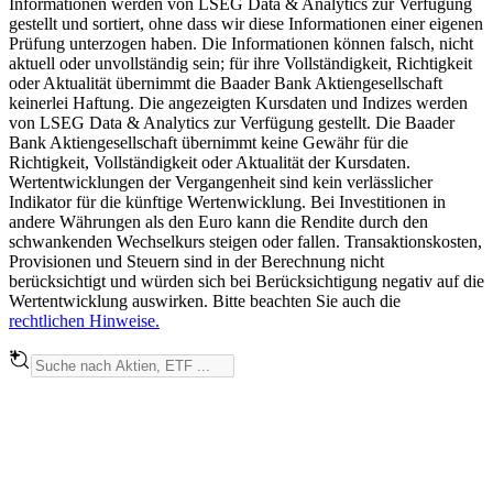
Informationen werden von LSEG Data & Analytics zur Verfügung
gestellt und sortiert, ohne dass wir diese Informationen einer eigenen
Prüfung unterzogen haben. Die Informationen können falsch, nicht
aktuell oder unvollständig sein; für ihre Vollständigkeit, Richtigkeit
oder Aktualität übernimmt die Baader Bank Aktiengesellschaft
keinerlei Haftung. Die angezeigten Kursdaten und Indizes werden
von LSEG Data & Analytics zur Verfügung gestellt. Die Baader
Bank Aktiengesellschaft übernimmt keine Gewähr für die
Richtigkeit, Vollständigkeit oder Aktualität der Kursdaten.
Wertentwicklungen der Vergangenheit sind kein verlässlicher
Indikator für die künftige Wertenwicklung. Bei Investitionen in
andere Währungen als den Euro kann die Rendite durch den
schwankenden Wechselkurs steigen oder fallen. Transaktionskosten,
Provisionen und Steuern sind in der Berechnung nicht
berücksichtigt und würden sich bei Berücksichtigung negativ auf die
Wertentwicklung auswirken. Bitte beachten Sie auch die
rechtlichen Hinweise.