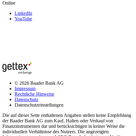
Online
LinkedIn
YouTube
© 2026 Baader Bank AG
Impressum
Rechtliche Hinweise
Datenschutz
Datenschutzeinstellungen
Die auf dieser Seite enthaltenen Angaben stellen keine Empfehlung
der Baader Bank AG zum Kauf, Halten oder Verkauf von
Finanzinstrumenten dar und berücksichtigen in keiner Weise die
individuellen Verhältnisse des Nutzers. Die angezeigten