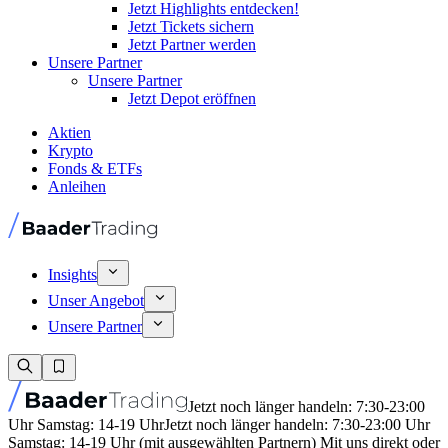
Jetzt Highlights entdecken!
Jetzt Tickets sichern
Jetzt Partner werden
Unsere Partner
Unsere Partner
Jetzt Depot eröffnen
Aktien
Krypto
Fonds & ETFs
Anleihen
Insights
Unser Angebot
Unsere Partner
Jetzt noch länger handeln: 7:30-23:00
Uhr Samstag: 14-19 Uhr
Jetzt noch länger handeln: 7:30-23:00 Uhr
Samstag: 14-19 Uhr (mit ausgewählten Partnern) Mit uns direkt oder