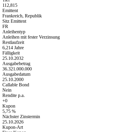
112,815
Emittent
Frankreich, Republik
Sitz Emittent
FR
Anleihentyp
Anleihen mit fester Verzinsung
Restlaufzeit
6,214 Jahre
Fälligkeit
25.10.2032
Ausgabebetrag
36.321.000.000
Ausgabedatum
25.10.2000
Callable Bond
Nein
Rendite p.a.
+0
Kupon
5,75 %
Nächster Zinstermin
25.10.2026
Kupon-Art