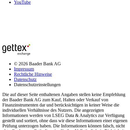
YouTube
© 2026 Baader Bank AG
Impressum
Rechtliche Hinweise
Datenschutz
Datenschutzeinstellungen
Die auf dieser Seite enthaltenen Angaben stellen keine Empfehlung
der Baader Bank AG zum Kauf, Halten oder Verkauf von
Finanzinstrumenten dar und berücksichtigen in keiner Weise die
individuellen Verhältnisse des Nutzers. Die angezeigten
Informationen werden von LSEG Data & Analytics zur Verfügung
gestellt und sortiert, ohne dass wir diese Informationen einer eigenen
Prüfung unterzogen haben. Die Informationen können falsch, nicht