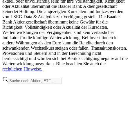
aktuell oder unvollständig sein; für ihre Vollständigkeit, Richtigkeit
oder Aktualität übernimmt die Baader Bank Aktiengesellschaft
keinerlei Haftung. Die angezeigten Kursdaten und Indizes werden
von LSEG Data & Analytics zur Verfügung gestellt. Die Baader
Bank Aktiengesellschaft übernimmt keine Gewähr für die
Richtigkeit, Vollständigkeit oder Aktualität der Kursdaten.
Wertentwicklungen der Vergangenheit sind kein verlässlicher
Indikator für die künftige Wertenwicklung. Bei Investitionen in
andere Währungen als den Euro kann die Rendite durch den
schwankenden Wechselkurs steigen oder fallen. Transaktionskosten,
Provisionen und Steuern sind in der Berechnung nicht
berücksichtigt und würden sich bei Berücksichtigung negativ auf die
Wertentwicklung auswirken. Bitte beachten Sie auch die
rechtlichen Hinweise.