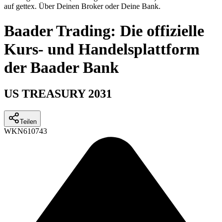
auf gettex. Über Deinen Broker oder Deine Bank.
Baader Trading: Die offizielle
Kurs- und Handelsplattform
der Baader Bank
US TREASURY 2031
Teilen
WKN
610743