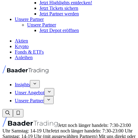
Jetzt Highlights entdecken!
Jetzt Tickets sichern
Jetzt Partner werden
Unsere Partner
Unsere Partner
Jetzt Depot eröffnen
Aktien
Krypto
Fonds & ETFs
Anleihen
Insights
Unser Angebot
Unsere Partner
Jetzt noch länger handeln: 7:30-23:00
Uhr Samstag: 14-19 Uhr
Jetzt noch länger handeln: 7:30-23:00 Uhr
Samstag: 14-19 Uhr (mit ausgewählten Partnern) Mit uns direkt oder