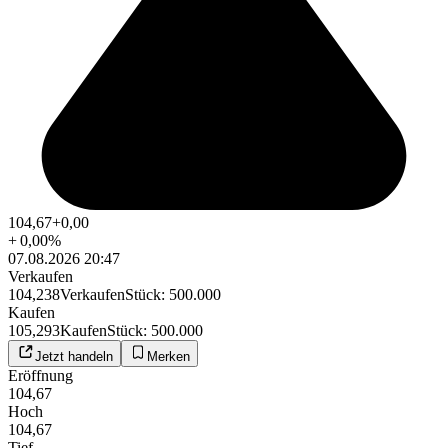
104,67
+0,00
+
0,00
%
07.08.2026 20:47
Verkaufen
104,238
Verkaufen
Stück
:
500.000
Kaufen
105,293
Kaufen
Stück
:
500.000
Jetzt handeln
Merken
Eröffnung
104,67
Hoch
104,67
Tief