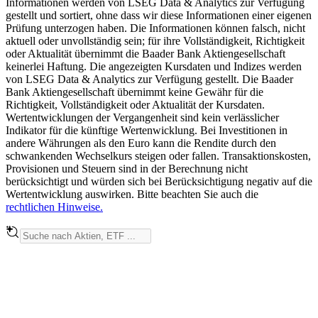
Informationen werden von LSEG Data & Analytics zur Verfügung
gestellt und sortiert, ohne dass wir diese Informationen einer eigenen
Prüfung unterzogen haben. Die Informationen können falsch, nicht
aktuell oder unvollständig sein; für ihre Vollständigkeit, Richtigkeit
oder Aktualität übernimmt die Baader Bank Aktiengesellschaft
keinerlei Haftung. Die angezeigten Kursdaten und Indizes werden
von LSEG Data & Analytics zur Verfügung gestellt. Die Baader
Bank Aktiengesellschaft übernimmt keine Gewähr für die
Richtigkeit, Vollständigkeit oder Aktualität der Kursdaten.
Wertentwicklungen der Vergangenheit sind kein verlässlicher
Indikator für die künftige Wertenwicklung. Bei Investitionen in
andere Währungen als den Euro kann die Rendite durch den
schwankenden Wechselkurs steigen oder fallen. Transaktionskosten,
Provisionen und Steuern sind in der Berechnung nicht
berücksichtigt und würden sich bei Berücksichtigung negativ auf die
Wertentwicklung auswirken. Bitte beachten Sie auch die
rechtlichen Hinweise.