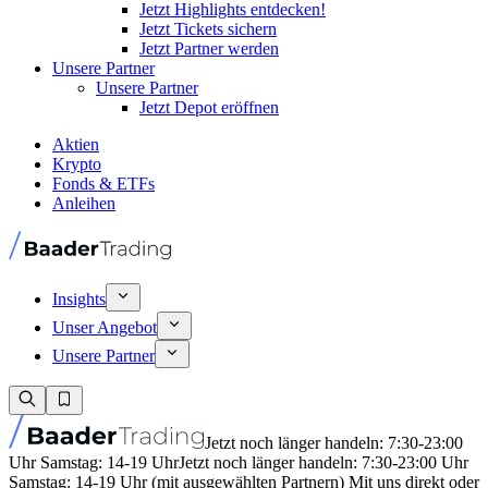
Jetzt Highlights entdecken!
Jetzt Tickets sichern
Jetzt Partner werden
Unsere Partner
Unsere Partner
Jetzt Depot eröffnen
Aktien
Krypto
Fonds & ETFs
Anleihen
Insights
Unser Angebot
Unsere Partner
Jetzt noch länger handeln: 7:30-23:00
Uhr Samstag: 14-19 Uhr
Jetzt noch länger handeln: 7:30-23:00 Uhr
Samstag: 14-19 Uhr (mit ausgewählten Partnern) Mit uns direkt oder