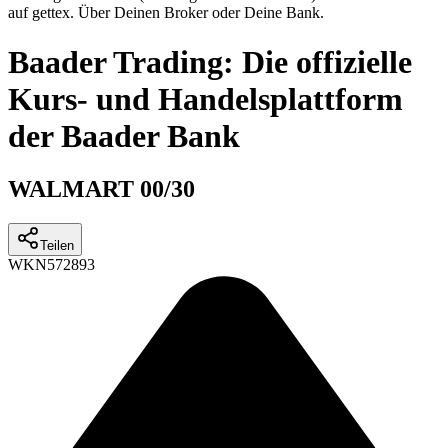
auf gettex. Über Deinen Broker oder Deine Bank.
Baader Trading: Die offizielle
Kurs- und Handelsplattform
der Baader Bank
WALMART 00/30
Teilen
WKN
572893