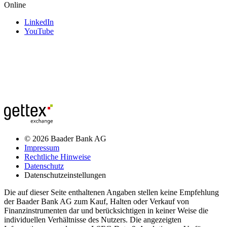
Online
LinkedIn
YouTube
© 2026 Baader Bank AG
Impressum
Rechtliche Hinweise
Datenschutz
Datenschutzeinstellungen
Die auf dieser Seite enthaltenen Angaben stellen keine Empfehlung
der Baader Bank AG zum Kauf, Halten oder Verkauf von
Finanzinstrumenten dar und berücksichtigen in keiner Weise die
individuellen Verhältnisse des Nutzers. Die angezeigten